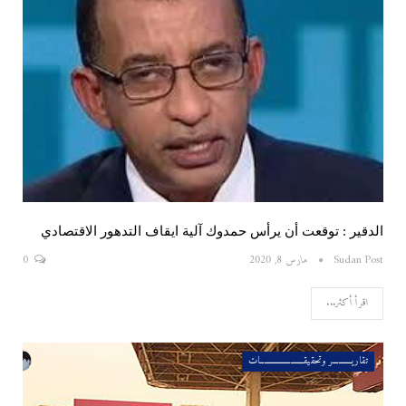
الدقير : توقعت أن يرأس حمدوك آلية ايقاف التدهور الاقتصادي
Sudan Post
مارس 8, 2020
0
اقرأ أكثر...
تقاريــــــــــر وتحقيقـــــــــــــــــــــــات