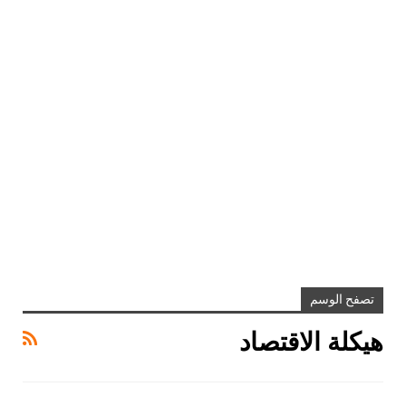
تصفح الوسم
هيكلة الاقتصاد