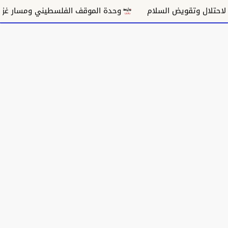
ل وتقويض السلام
وحدة الموقف الفلسطيني ومسار غزة السي