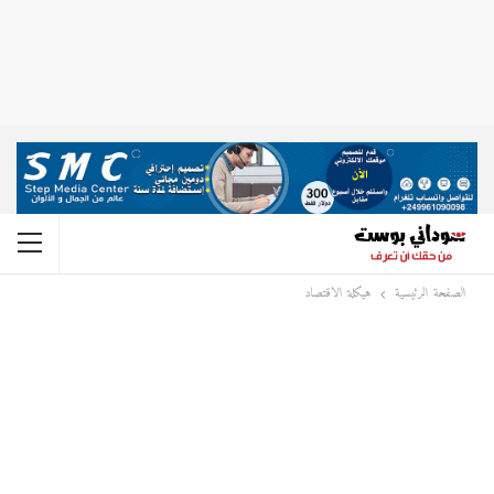
الصفحة الرئيسية
هيكلة الاقتصاد