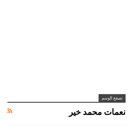
تصفح الوسم
نعمات محمد خير