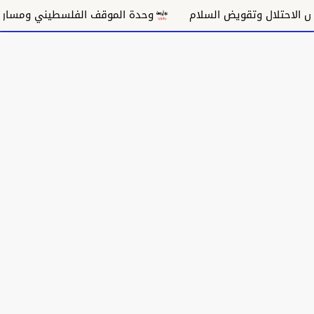
حتلال وتقويض السلام
وحدة الموقف الفلسطيني ومسار غزة 