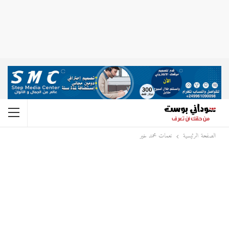
الصفحة الرئيسية
نعمات محمد خير