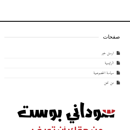
صفحات
ارسل خبر
الرئيسية
سياسة الخصوصية
من نحن