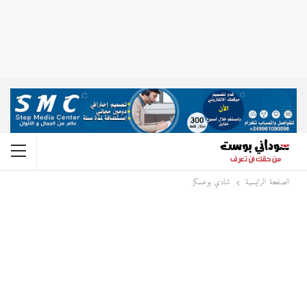
الصفحة الرئيسية
شادي بوعسكر