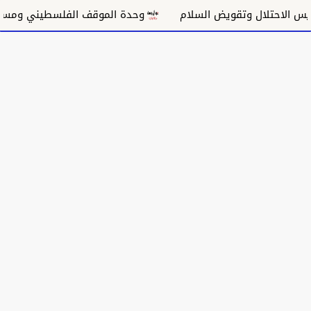
الاحتلال وتقويض السلام
وحدة الموقف الفلسطيني ومسار غز