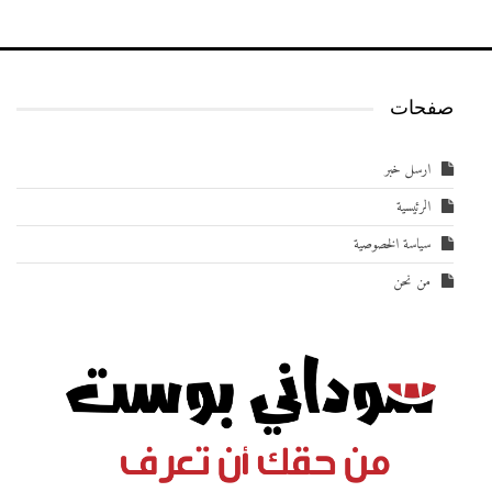
صفحات
ارسل خبر
الرئيسية
سياسة الخصوصية
من نحن