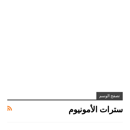
تصفح الوسم
سترات الأمونيوم