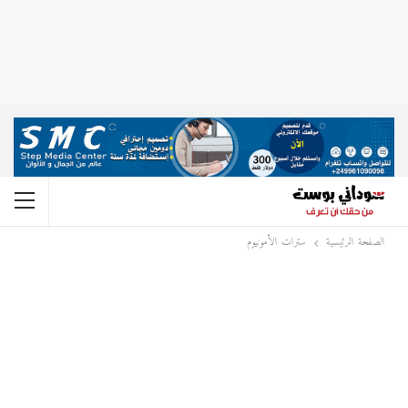
الصفحة الرئيسية
سترات الأمونيوم