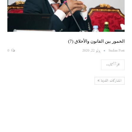
الخمور بين القانون والأخلاق (7)
Sudan Post
يوليو 22, 2020
0
اقرأ أكثر...
المشاركات القديمة