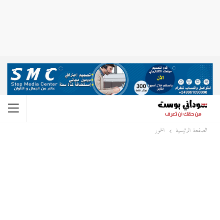
الصفحة الرئيسية
الخمور