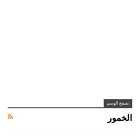
تصفح الوسم
الخمور