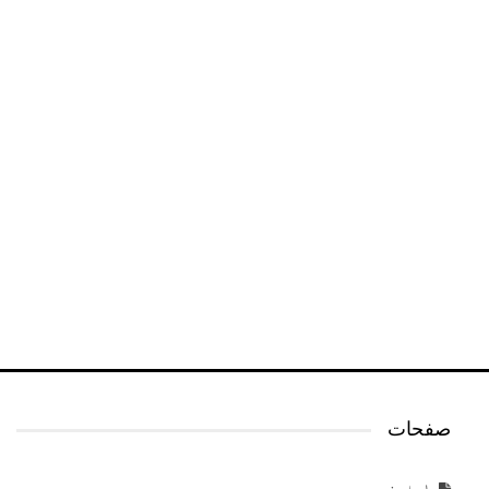
صفحات