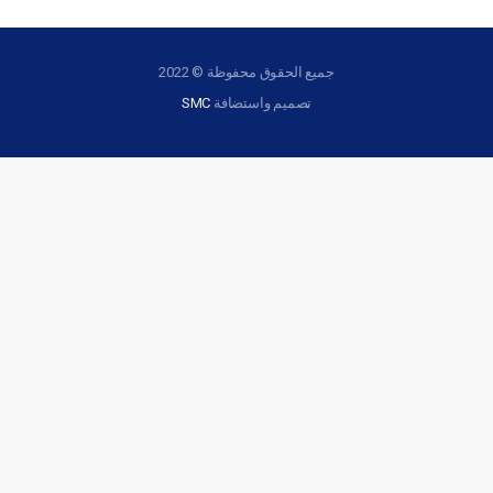
جميع الحقوق محفوظة © 2022
تصميم واستضافة
SMC