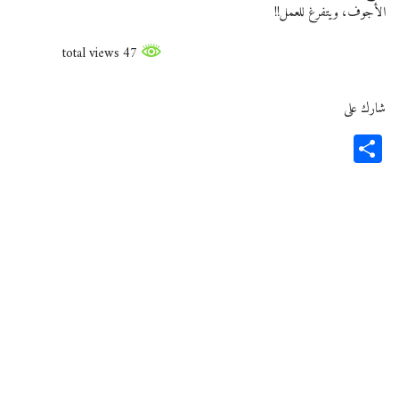
الأجوف، ويتفرغ للعمل!!
47 total views
شارك على
Share