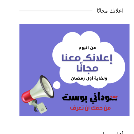
اعلانك مجانًا