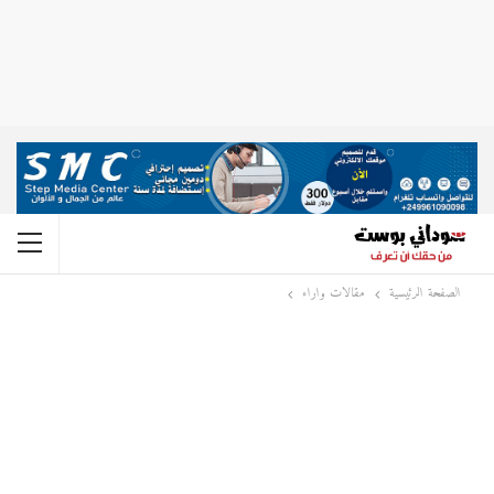
الصفحة الرئيسية
مقالات واراء