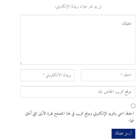
لن يتم نشر عنوان بريدك الإلكتروني.
احفظ اسمي والبريد الإلكتروني وموقع الويب في هذا المتصفح للمرة الأولى التي أعلق
فيها.