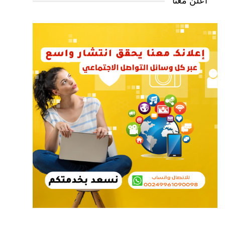
أعلن معنا