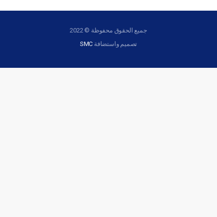
جميع الحقوق محفوظة © 2022
تصميم واستضافة
SMC