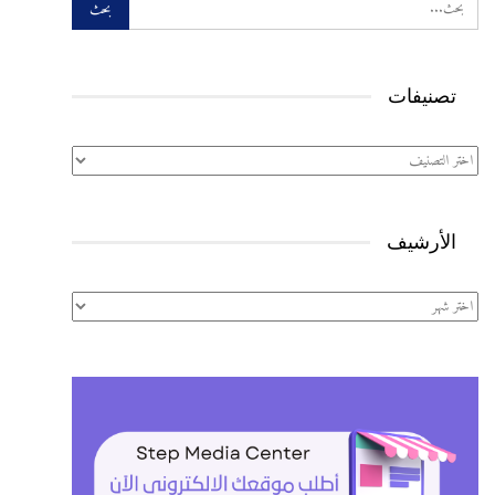
تصنيفات
تصنيفات
الأرشيف
الأرشيف