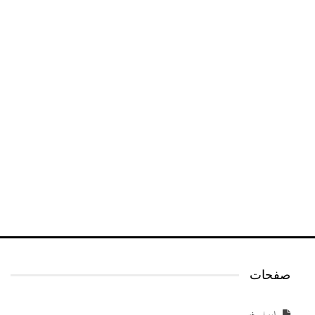
صفحات
ارسل خبر