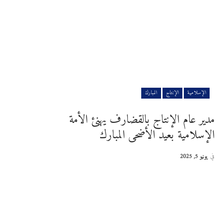
الإسلامية
الإنتاج
المبارك
مدير عام الإنتاج بالقضارف يهنئ الأمة
الإسلامية بعيد الأضحى المبارك
في
يونيو 5, 2025