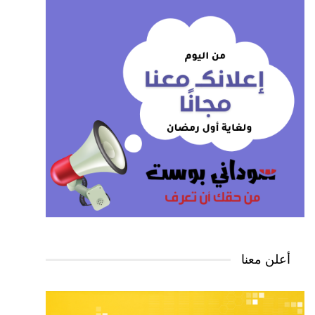
أعلن معنا