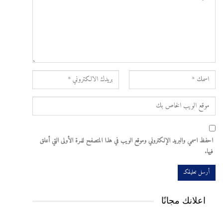
احفظ اسمي والبريد الإلكتروني وموقع الويب في هذا المتصفح للمرة الأولى التي أعلق
فيها.
اعلانك مجانًا