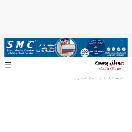
الصفحة الرئيسية
الاخبار المحلية