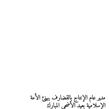
مدير عام الإنتاج بالقضارف يهنئ الأمة
الإسلامية بعيد الأضحى المبارك