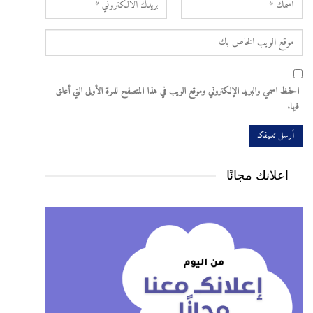
احفظ اسمي والبريد الإلكتروني وموقع الويب في هذا المتصفح للمرة الأولى التي أعلق
فيها.
اعلانك مجانًا