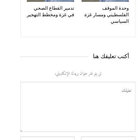
وحدة الموقف
تدمير القطاع الصحي
الفلسطيني ومسار غزة
في غزة ومخطط التهجير
السياسي
أكتب تعليقك هنا
لن يتم نشر عنوان بريدك الإلكتروني.