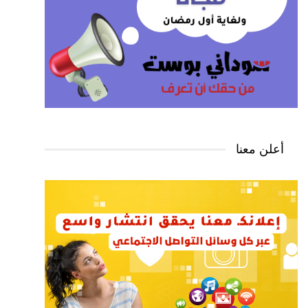
أعلن معنا