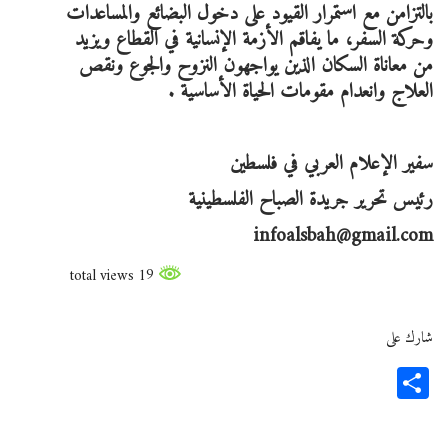
بالتزامن مع استمرار القيود على دخول البضائع والمساعدات
وحركة السفر، ما يفاقم الأزمة الإنسانية في القطاع ويزيد
من معاناة السكان الذين يواجهون النزوح والجوع ونقص
العلاج وانعدام مقومات الحياة الأساسية .
سفير الإعلام العربي في فلسطين
رئيس تحرير جريدة الصباح الفلسطينية
infoalsbah@gmail.com
19 total views
شارك على
Share