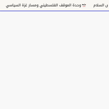
وحدة الموقف الفلسطيني ومسار غزة السياسي
مكانة ا