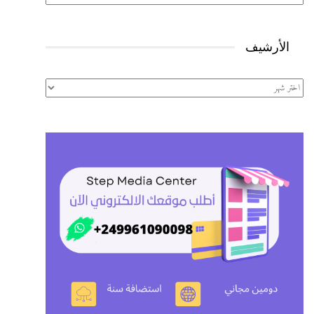
الأرشيف
الأرشيف