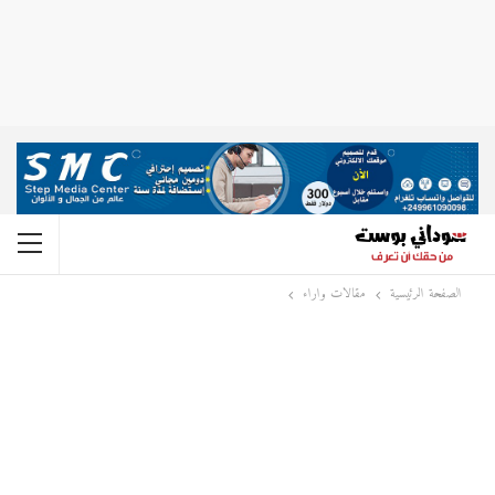
الصفحة الرئيسية
مقالات واراء