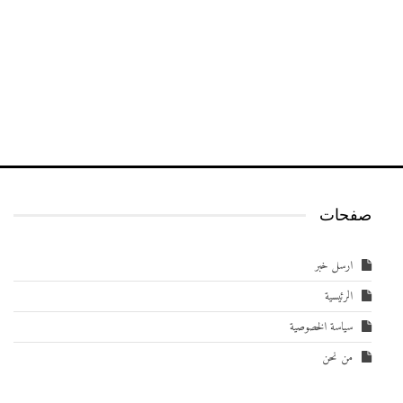
صفحات
ارسل خبر
الرئيسية
سياسة الخصوصية
من نحن