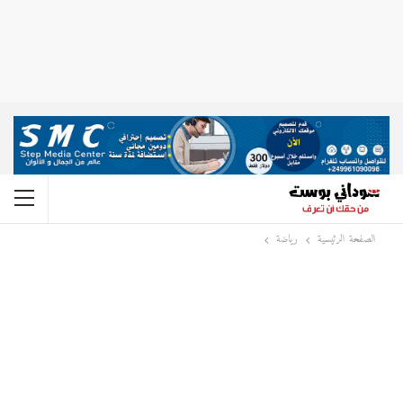
الصفحة الرئيسية
رياضة