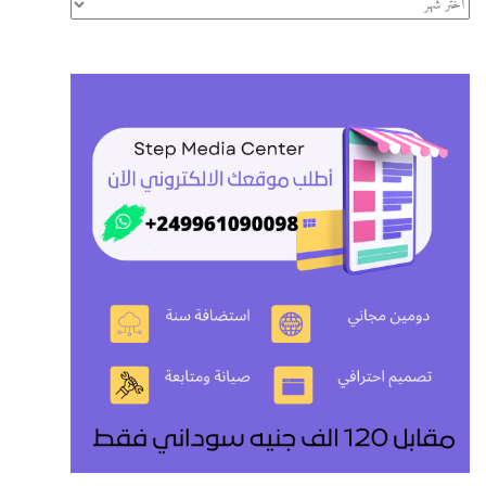
الأرشيف