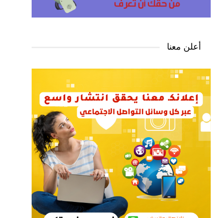
أعلن معنا