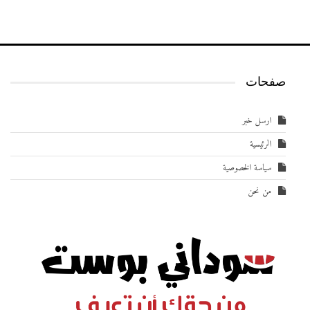
صفحات
ارسل خبر
الرئيسية
سياسة الخصوصية
من نحن