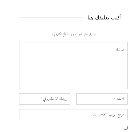
أكتب تعليقك هنا
لن يتم نشر عنوان بريدك الإلكتروني.