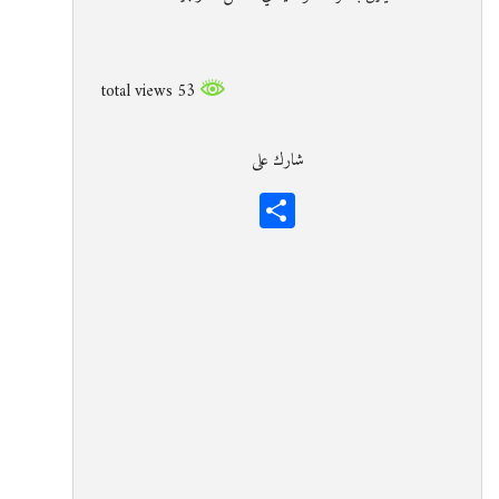
53 total views
شارك على
Share