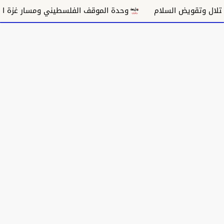
ويض السلام
وحدة الموقف الفلسطيني ومسار غزة السياسي