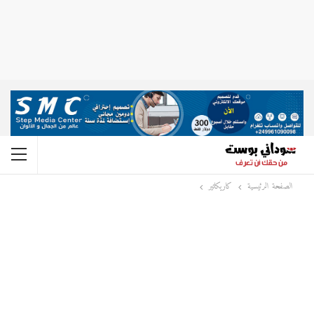
الصفحة الرئيسية
كاريكاتير