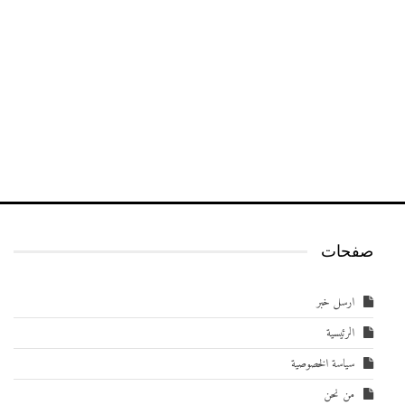
صفحات
ارسل خبر
الرئيسية
سياسة الخصوصية
من نحن