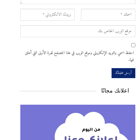
احفظ اسمي والبريد الإلكتروني وموقع الويب في هذا المتصفح للمرة الأولى التي أعلق
فيها.
اعلانك مجانًا