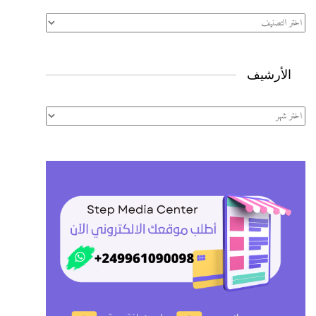
تصنيفات
الأرشيف
الأرشيف