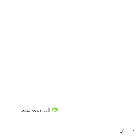
150 total views
شارك على