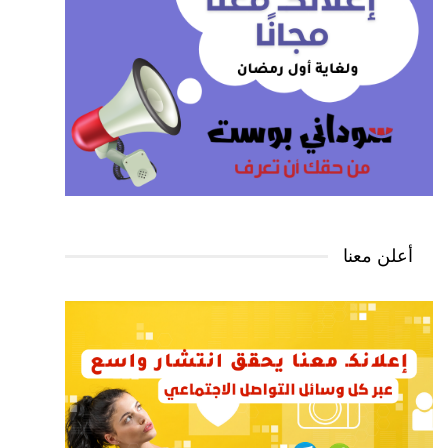
أعلن معنا