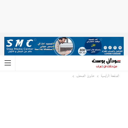
الصفحة الرئيسية
عناوين الصحف