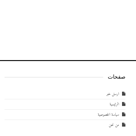
صفحات
ارسل خبر
الرئيسية
سياسة الخصوصية
من نحن