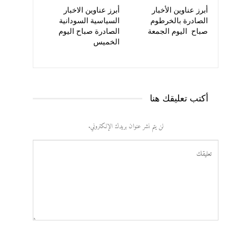
أبرز عناوين الأخبار
أبرز عناوين الاخبار
الصادرة بالخرطوم
السياسية السودانية
صباح اليوم الجمعة
الصادرة صباح اليوم
الخميس
أكتب تعليقك هنا
لن يتم نشر عنوان بريدك الإلكتروني.