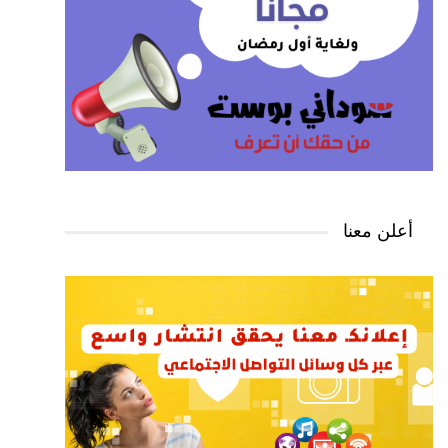
أعلن معنا