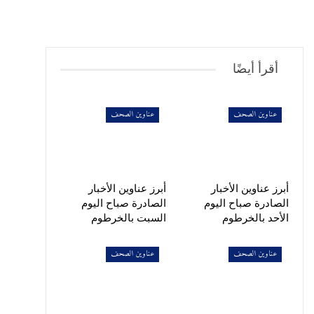
أقرأ أيضًا
عناوين الصحف
عناوين الصحف
أبرز عناوين الأخبار
أبرز عناوين الأخبار
الصادرة صباح اليوم
الصادرة صباح اليوم
الأحد بالخرطوم
السبت بالخرطوم
عناوين الصحف
عناوين الصحف