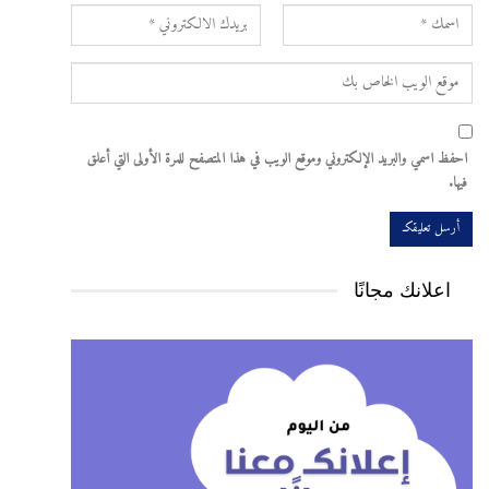
احفظ اسمي والبريد الإلكتروني وموقع الويب في هذا المتصفح للمرة الأولى التي أعلق
فيها.
اعلانك مجانًا