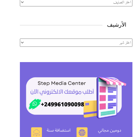
تصنيفات
الأرشيف
الأرشيف