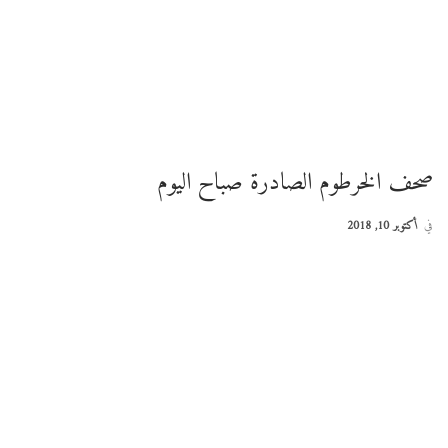
صحف الخرطوم الصادرة صباح اليوم
في
أكتوبر 10, 2018