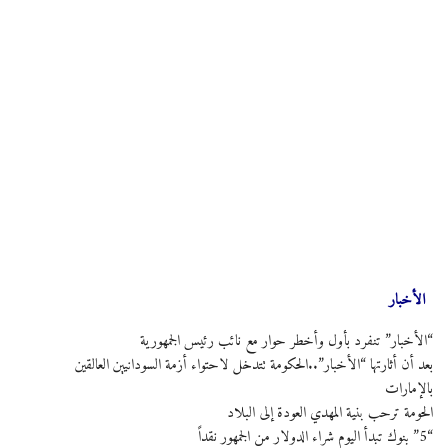
الأخبار
“الأخبار” تنفرد بأول وأخطر حوار مع نائب رئيس الجمهورية
بعد أن أثارتها “الأخبار”..الحكومة تتدخل لاحتواء أزمة السودانيين العالقين
بالإمارات
الحومة ترحب بنية المهدي العودة إلى البلاد
“5” بنوك تبدأ اليوم شراء الدولار من الجمهور نقداً