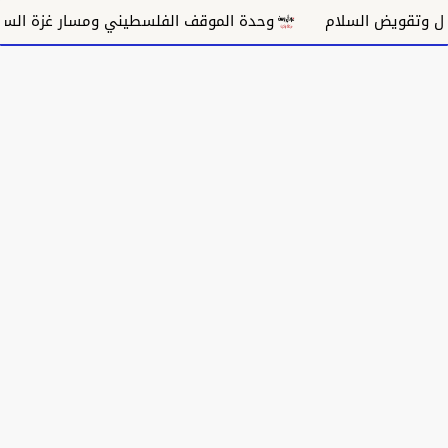
 السلام
وحدة الموقف الفلسطيني ومسار غزة السياسي