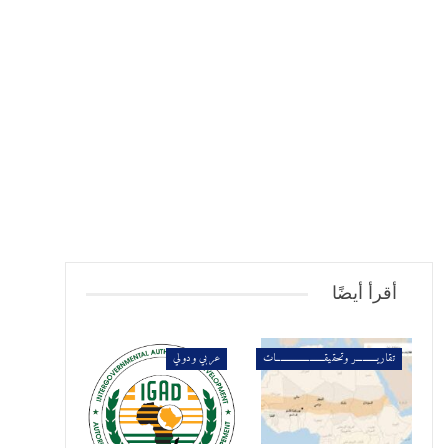
أقرأ أيضًا
تقاريــــــــــر وتحقيقـــــــــــــــــــــــات
عربي ودولي