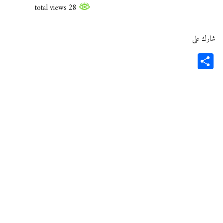
28 total views
شارك على
Share