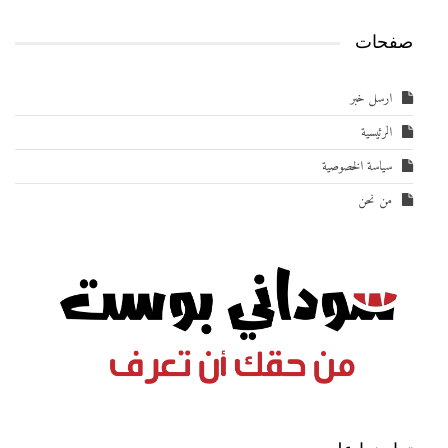
صفحات
ارسل خبر
الرئيسية
سياسة الخصوصية
من نحن