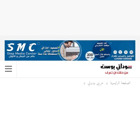
الصفحة الرئيسية
عربي ودولي