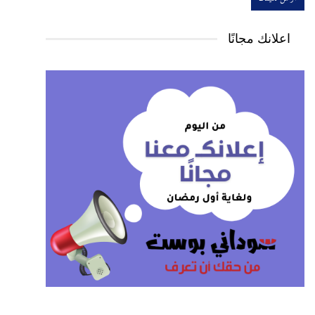
اعلانك مجانًا