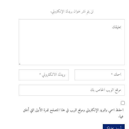
لن يتم نشر عنوان بريدك الإلكتروني.
احفظ اسمي والبريد الإلكتروني وموقع الويب في هذا المتصفح للمرة الأولى التي أعلق
فيها.