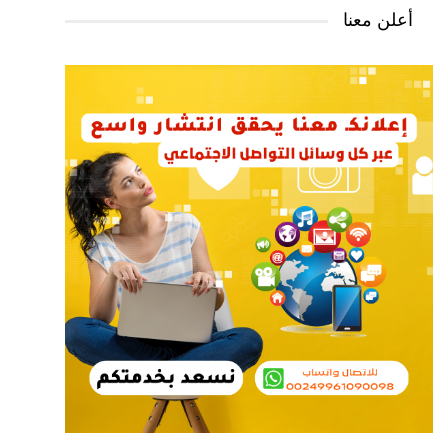
أعلن معنا