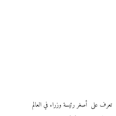
تعرف على أصغر رئيسة وزراء في العالم