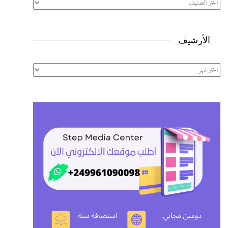
تصنيفات
الأرشيف
الأرشيف