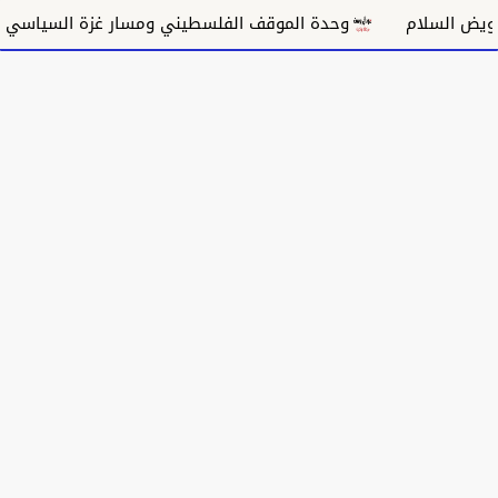
وحدة الموقف الفلسطيني ومسار غزة السياسي
مكانة الغ