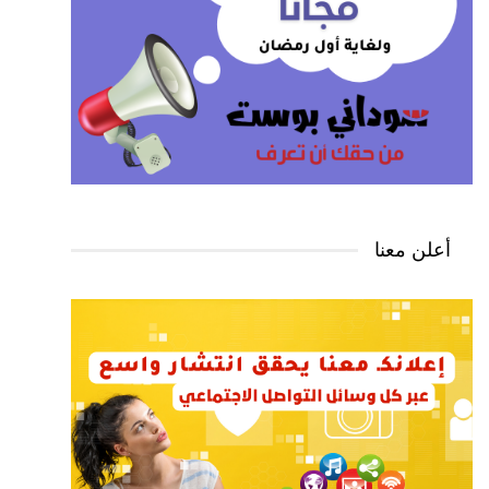
أعلن معنا