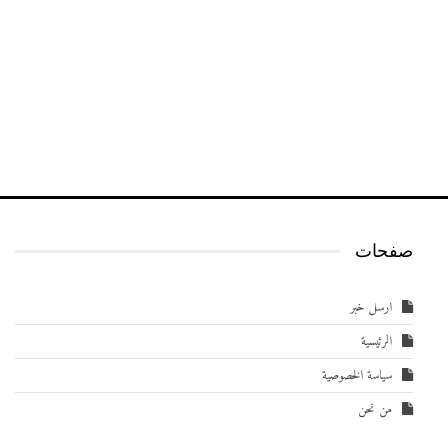
صفحات
ارسل خبر
الرئيسية
سياسة الخصوصية
من نحن