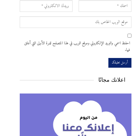
احفظ اسمي والبريد الإلكتروني وموقع الويب في هذا المتصفح للمرة الأولى التي أعلق
فيها.
اعلانك مجانًا