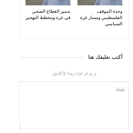
وحدة الموقف
تدمير القطاع الصحي
الفلسطيني ومسار غزة
في غزة ومخطط التهجير
السياسي
أكتب تعليقك هنا
لن يتم نشر عنوان بريدك الإلكتروني.