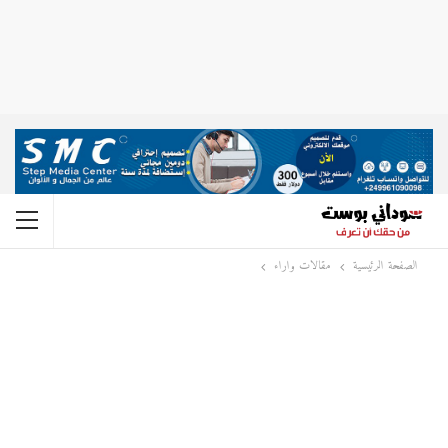
الصفحة الرئيسية
مقالات واراء