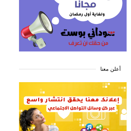
أعلن معنا