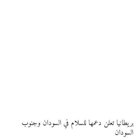
بريطانيا تعلن دعمها للسلام في السودان وجنوب
السودان