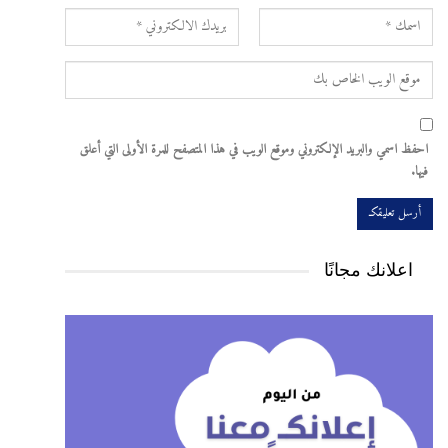
احفظ اسمي والبريد الإلكتروني وموقع الويب في هذا المتصفح للمرة الأولى التي أعلق
فيها.
اعلانك مجانًا