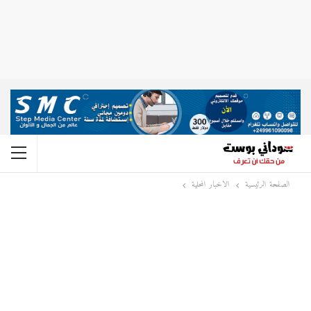
الصفحة الرئيسية
الاخبار المحلية