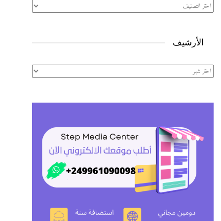
تصنيفات
الأرشيف
الأرشيف