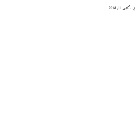
في
أكتوبر 11, 2018