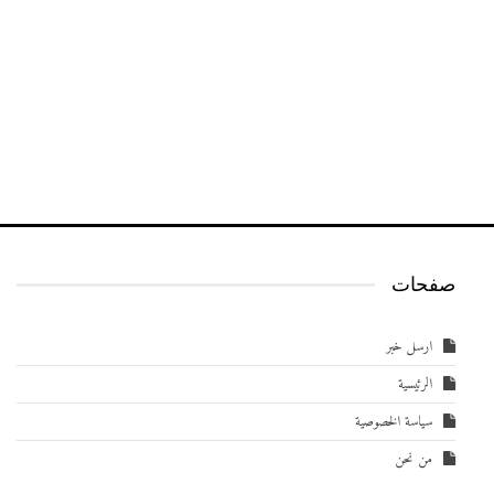
صفحات
ارسل خبر
الرئيسية
سياسة الخصوصية
من نحن