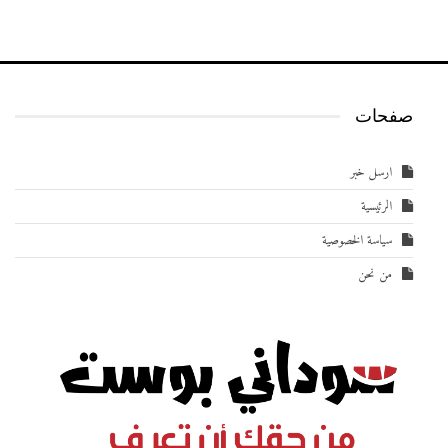
صفحات
ارسل خبر
الرئيسية
سياسة الخصوصية
من نحن