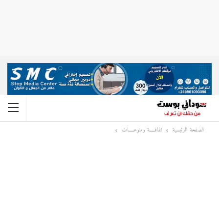
الصفحة الرئيسية
ثقافـــــة ومنوعـــــات