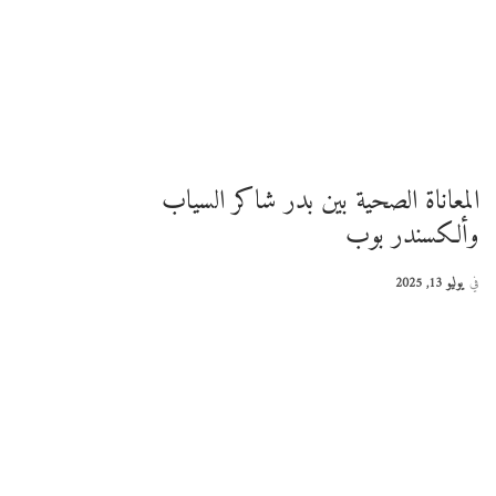
المعاناة الصحية بين بدر شاكر السياب
وألكسندر بوب
في
يوليو 13, 2025