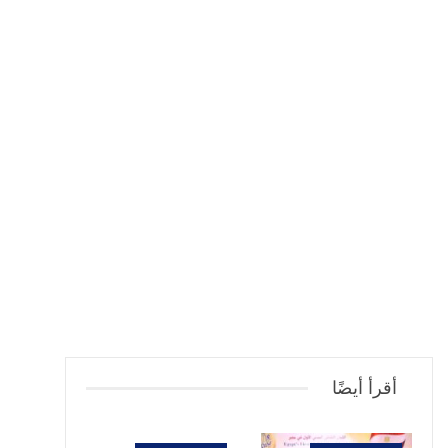
أقرأ أيضًا