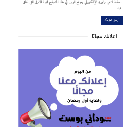
احفظ اسمي والبريد الإلكتروني وموقع الويب في هذا المتصفح للمرة الأولى التي أعلق
فيها.
اعلانك مجانًا