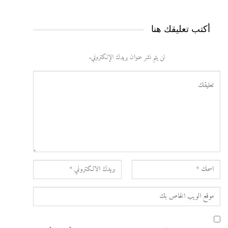
أكتب تعليقك هنا
لن يتم نشر عنوان بريدك الإلكتروني.