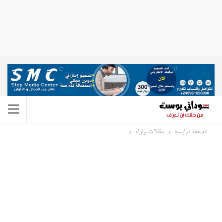
الصفحة الرئيسية
مقالات واراء