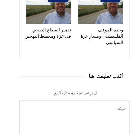
وحدة الموقف
تدمير القطاع الصحي
الفلسطيني ومسار غزة
في غزة ومخطط التهجير
السياسي
أكتب تعليقك هنا
لن يتم نشر عنوان بريدك الإلكتروني.