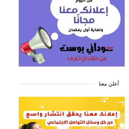
أعلن معنا