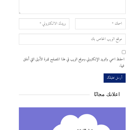
احفظ اسمي والبريد الإلكتروني وموقع الويب في هذا المتصفح للمرة الأولى التي أعلق
فيها.
اعلانك مجانًا