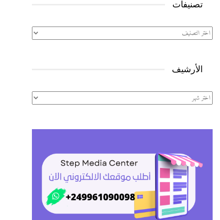
تصنيفات
تصنيفات
الأرشيف
الأرشيف