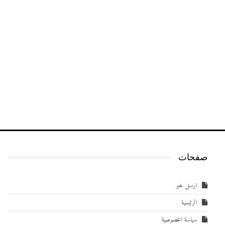
صفحات
ارسل خبر
الرئيسية
سياسة الخصوصية