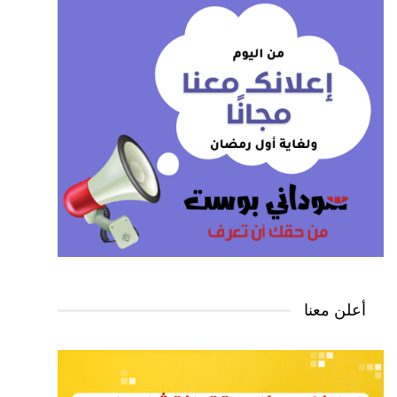
أعلن معنا