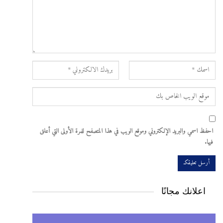
احفظ اسمي والبريد الإلكتروني وموقع الويب في هذا المتصفح للمرة الأولى التي أعلق
فيها.
اعلانك مجانًا