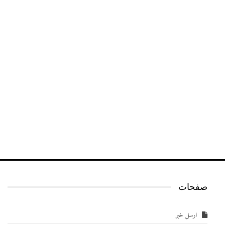
صفحات
ارسل خبر