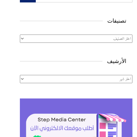
تصنيفات
تصنيفات
الأرشيف
الأرشيف