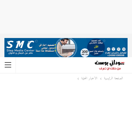
الصفحة الرئيسية
الاخبار المحلية