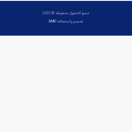
جميع الحقوق محفوظة © 2022
تصميم واستضافة
SMC