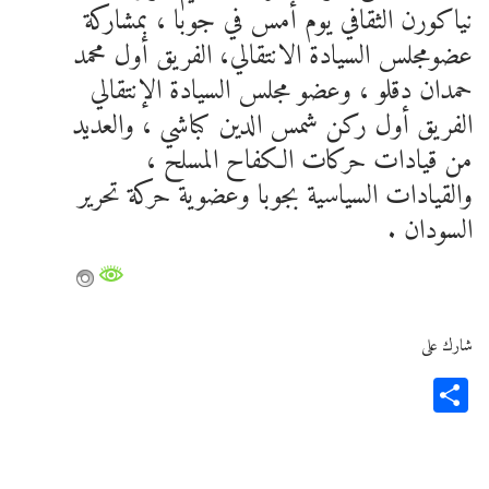
نياكورن الثقافي يوم أمس في جوبا ، بمشاركة
عضومجلس السيادة الانتقالي، الفريق أول محمد
حمدان دقلو ، وعضو مجلس السيادة الإنتقالي
الفريق أول ركن شمس الدين كباشي ، والعديد
من قيادات حركات الكفاح المسلح ،
والقيادات السياسية بجوبا وعضوية حركة تحرير
السودان .
شارك على
Share