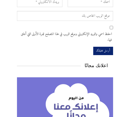
احفظ اسمي والبريد الإلكتروني وموقع الويب في هذا المتصفح للمرة الأولى التي أعلق
فيها.
اعلانك مجانًا