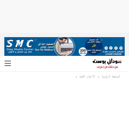
الصفحة الرئيسية
الاخبار المحلية