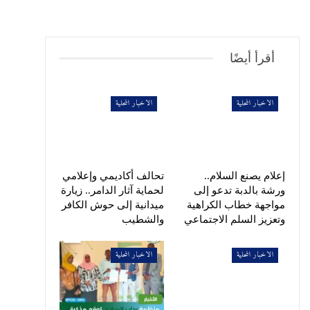
أقرأ أيضًا
الاخبار المحلية
الاخبار المحلية
إعلام يصنع السلام..
تحالف أكاديمي وإعلامي
ورشة بالدبة تدعو إلى
لحماية آثار الدامر.. زيارة
مواجهة خطاب الكراهية
ميدانية إلى حوش الكافر
وتعزيز السلم الاجتماعي
والشطيب
الاخبار المحلية
الاخبار المحلية