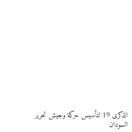
الذكرى 19 لتأسيس حركة وجيش تحرير
السودان