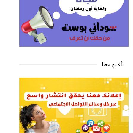
أعلن معنا