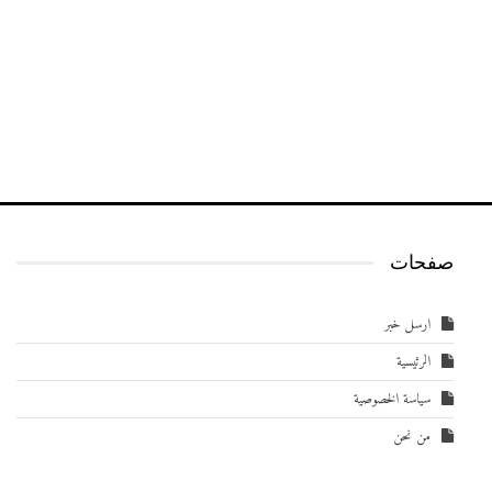
صفحات
ارسل خبر
الرئيسية
سياسة الخصوصية
من نحن