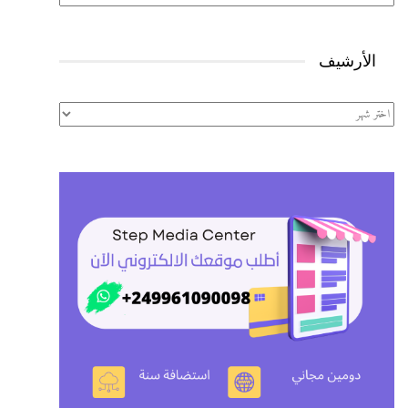
الأرشيف
الأرشيف