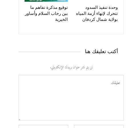
وحدة تنفيذ السدود
توقيع مذكرة تفاهم ما
تتحرك لإنهاء أزمة المياه
بين رحاب السلام وأساور
بولاية شمال كردفان
الخيرية
أكتب تعليقك هنا
لن يتم نشر عنوان بريدك الإلكتروني.