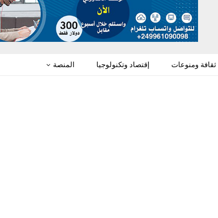
ثقافة ومنوعات
إقتصاد وتكنولوجيا
المنصة