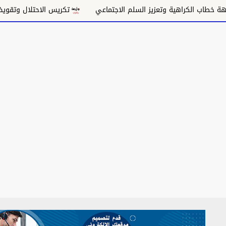
وتعزيز السلم الاجتماعي
تكريس الاحتلال وتقويض السلام
و