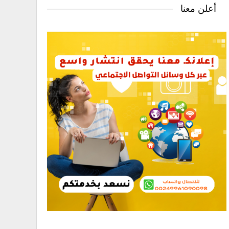
أعلن معنا