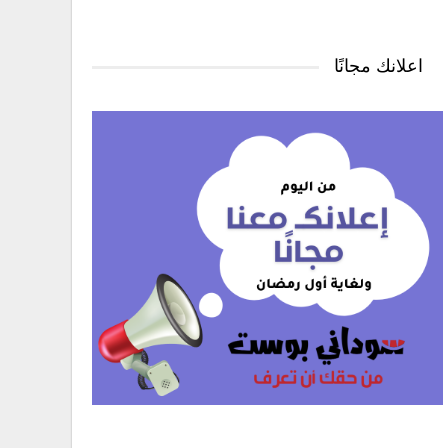
اعلانك مجانًا