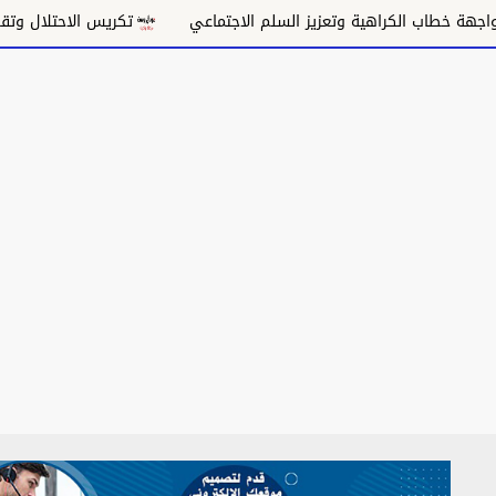
ة وتعزيز السلم الاجتماعي
تكريس الاحتلال وتقويض السلام