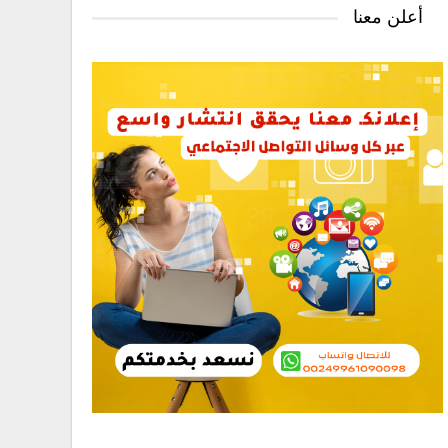
أعلن معنا