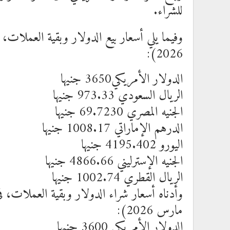
للشراء.
2026):
الدولار الأمريكي3650 جنيها
الريال السعودي 973.33 جنيها
الجنيه المصري 69.7230 جنيها
الدرهم الإماراتي 1008.17 جنيها
اليورو 4195.402 جنيها
الجنيه الإسترليني 4866.66 جنيها
الريال القطري 1002.74 جنيها
مارس 2026):
الدولار الأمريكي 3600 جنيها