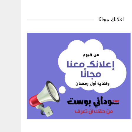
اعلانك مجانًا