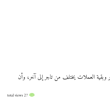
 وبقية العملات يختلف من تاجر إلى آخر، وأن
27 total views