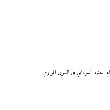
الجنيه السوداني فى السوق الموازي