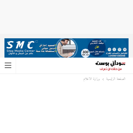
الصفحة الرئيسية
وزارة الاعلام