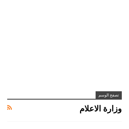
تصفح الوسم
وزارة الاعلام