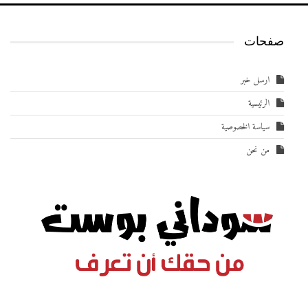
صفحات
ارسل خبر
الرئيسية
سياسة الخصوصية
من نحن