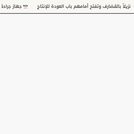
جهاز جراحة الشب