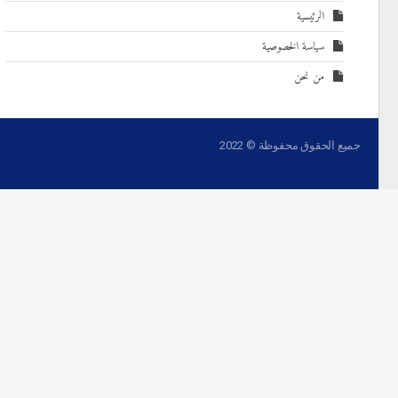
الرئيسية
سياسة الخصوصية
من نحن
جميع الحقوق محفوظة © 2022