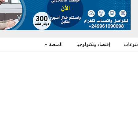
منوعات
إقتصاد وتكنولوجيا
المنصة