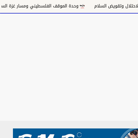
تقويض السلام
وحدة الموقف الفلسطيني ومسار غزة السياسي