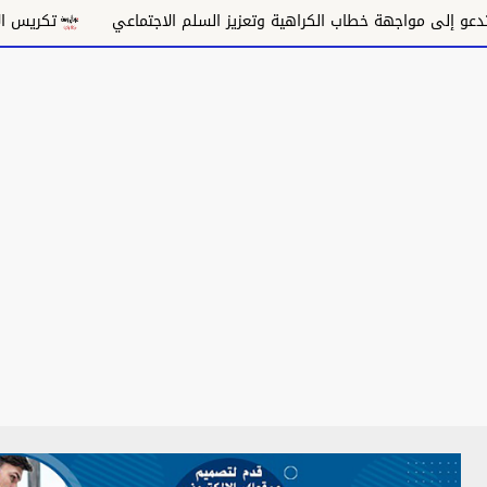
 مواجهة خطاب الكراهية وتعزيز السلم الاجتماعي
تكريس الاحتلال و