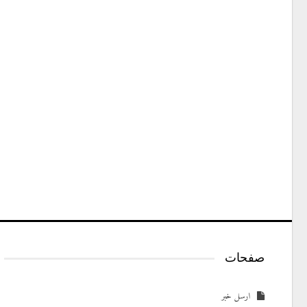
صفحات
ارسل خبر