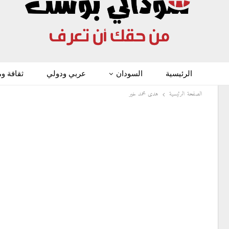
الرئيسية
السودان
عربي ودولي
ثقافة و
الصفحة الرئيسية
هدى محمد خير