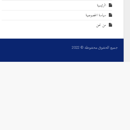
الرئيسية
سياسة الخصوصية
من نحن
جميع الحقوق محفوظة © 2022