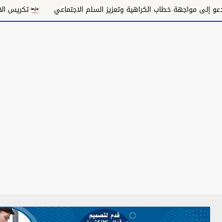
مواجهة خطاب الكراهية وتعزيز السلم الاجتماعي
تكريس الاحتلال وت