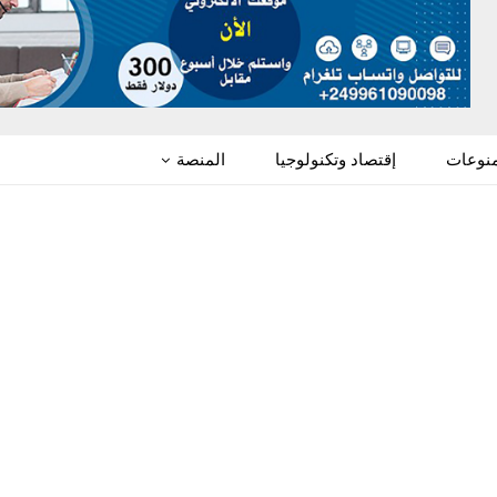
منوعات
إقتصاد وتكنولوجيا
المنصة