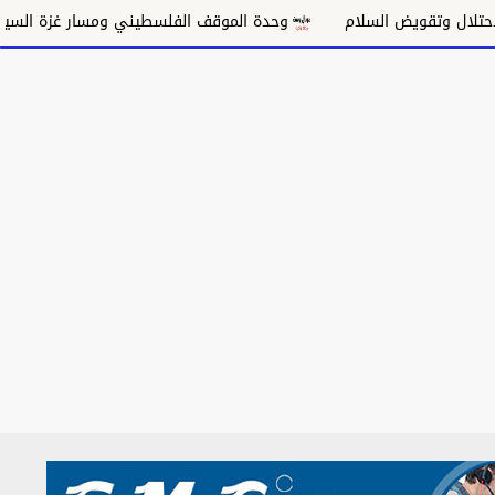
قويض السلام
وحدة الموقف الفلسطيني ومسار غزة السياسي