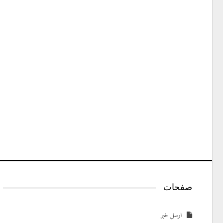
صفحات
ارسل خبر