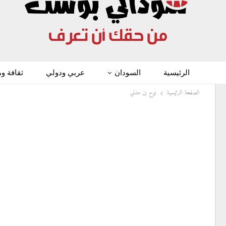
الرئيسية
السودان
عربي ودولي
ثقافة و
الصفحة الرئيسية
نوح بن مدني