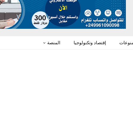
منوعات
إقتصاد وتكنولوجيا
المنصة