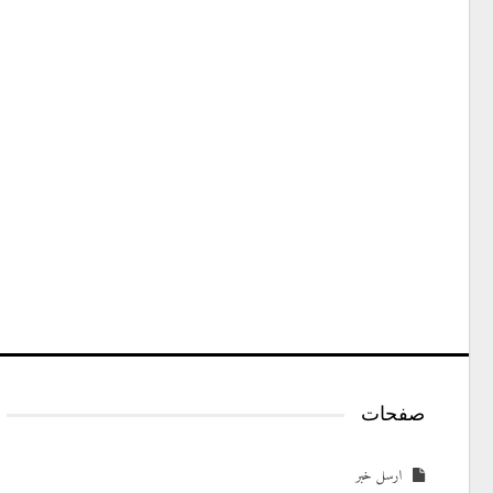
صفحات
ارسل خبر