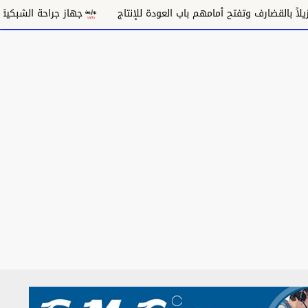
جهاز جراحة الشبكية بالقضارف