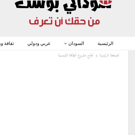
الرئيسية
السودان
عربي ودولي
ثقافة و
الصفحة الرئيسية
نجاح مشروع الطاقة الشمسية