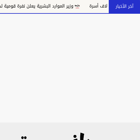
وزير الموارد البشرية يعلن نفرة قومية لدعم مدي
آخر الأخبار