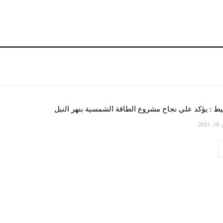
ط : يؤكد علي نجاح مشروع الطاقة الشمسية بنهر النيل
 2023