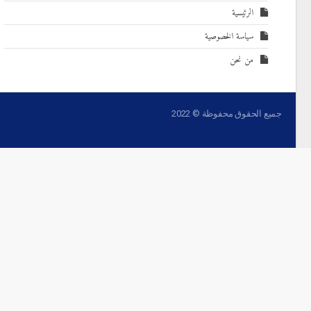
الرئيسية
سياسة الخصوصية
من نحن
جميع الحقوق محفوظة © 2022