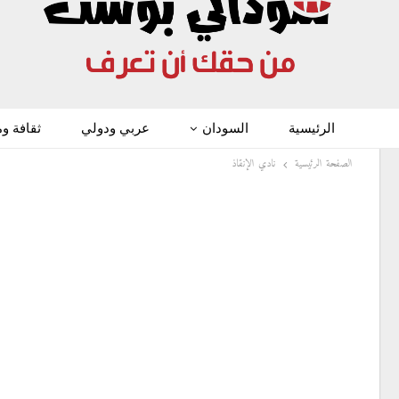
الرئيسية
السودان
عربي ودولي
ثقافة و
الصفحة الرئيسية
نادي الإنقاذ