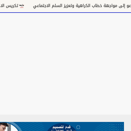
مواجهة خطاب الكراهية وتعزيز السلم الاجتماعي
تكريس الاحتلال وت