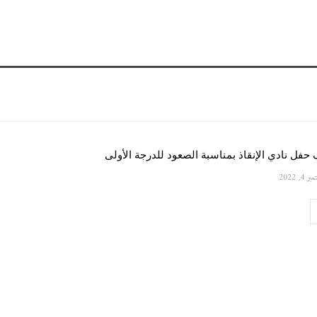
فل نادي الإنقاذ بمناسبة الصعود للدرجة الأولى
 4, 2022