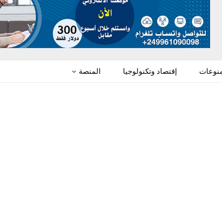
منوعات
إقتصاد وتكنولوجيا
المنصة