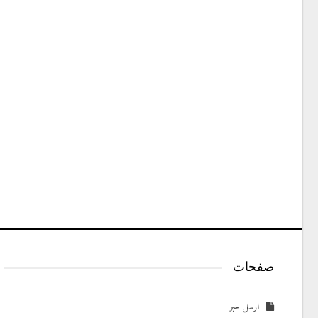
صفحات
ارسل خبر