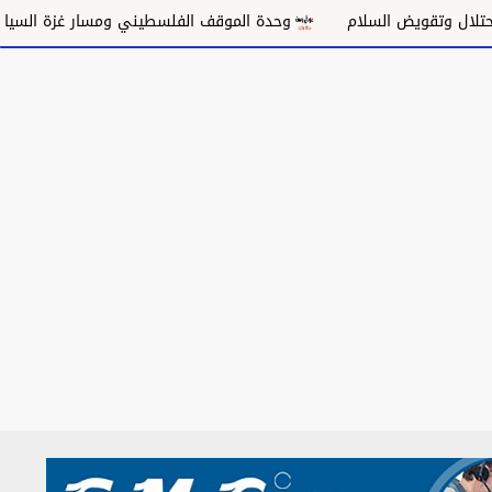
قويض السلام
وحدة الموقف الفلسطيني ومسار غزة السياسي