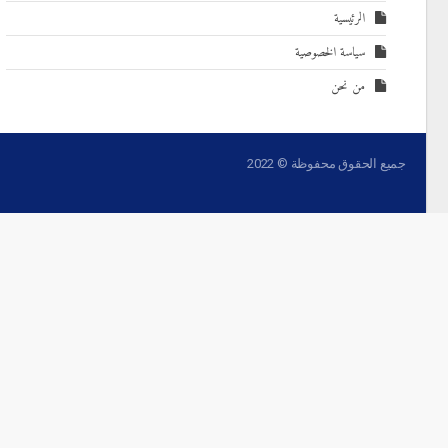
الرئيسية
سياسة الخصوصية
من نحن
جميع الحقوق محفوظة © 2022