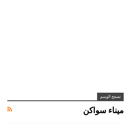
تصفح الوسم
ميناء سواكن