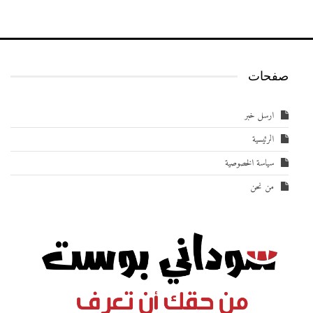
صفحات
ارسل خبر
الرئيسية
سياسة الخصوصية
من نحن