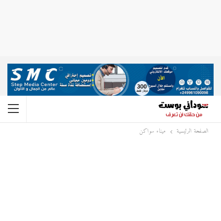
الصفحة الرئيسية
ميناء سواكن