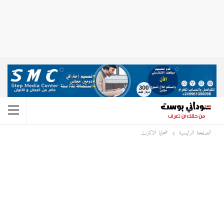
الصفحة الرئيسية
ضحايا الانترنت