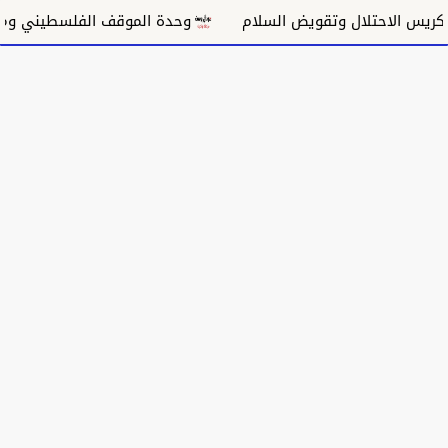
س الاحتلال وتقويض السلام
وحدة الموقف الفلسطيني ومسار 