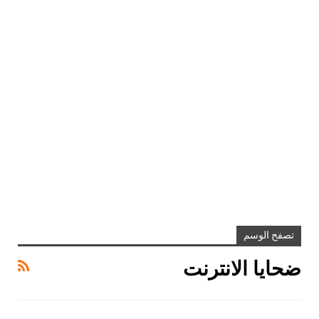
تصفح الوسم
ضحايا الانترنت