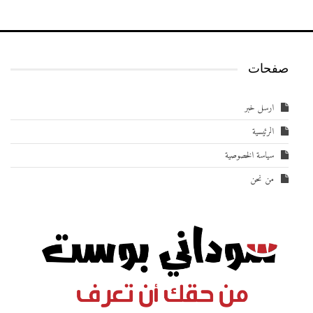
صفحات
ارسل خبر
الرئيسية
سياسة الخصوصية
من نحن