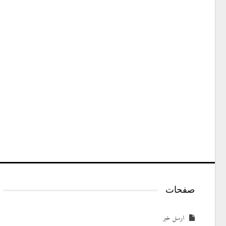
صفحات
ارسل خبر