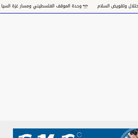
قويض السلام
وحدة الموقف الفلسطيني ومسار غزة السياسي