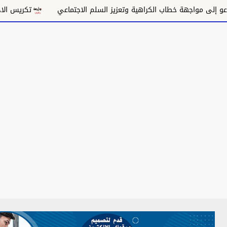
مواجهة خطاب الكراهية وتعزيز السلم الاجتماعي
تكريس الاحتلال وت