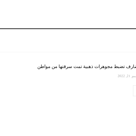
رف تضبط مجوهرات ذهبية تمت سرقتها من مواطن
 21, 2022