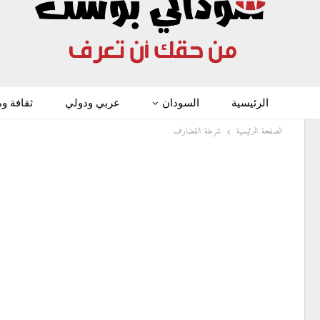
الرئيسية
السودان
عربي ودولي
ثقافة و
الصفحة الرئيسية
شرطة القضارف