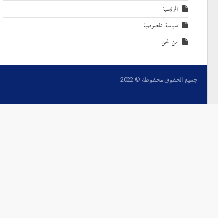
الرئيسية
سياسة الخصوصية
من نحن
جميع الحقوق محفوظة © 2022