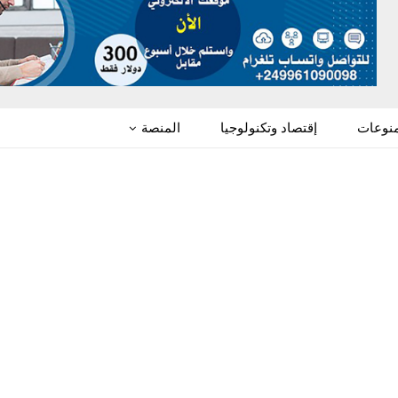
منوعات
إقتصاد وتكنولوجيا
المنصة