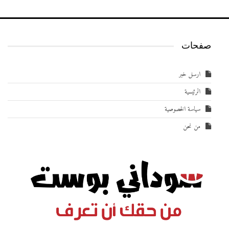
صفحات
ارسل خبر
الرئيسية
سياسة الخصوصية
من نحن