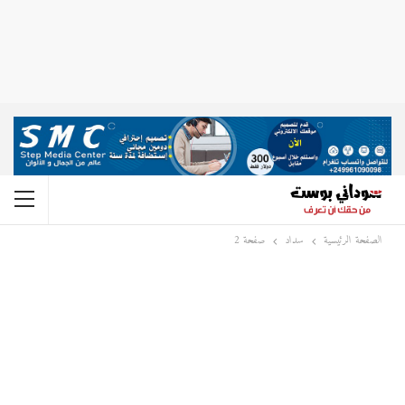
الصفحة الرئيسية
سداد
صفحة 2