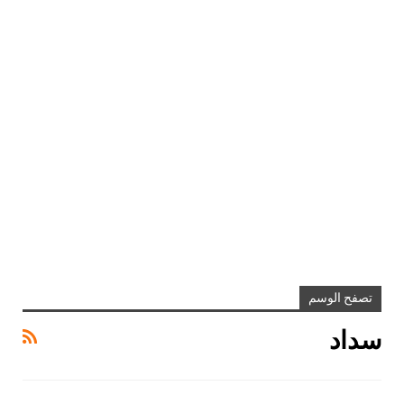
تصفح الوسم
سداد