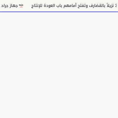
جهاز جراحة ال