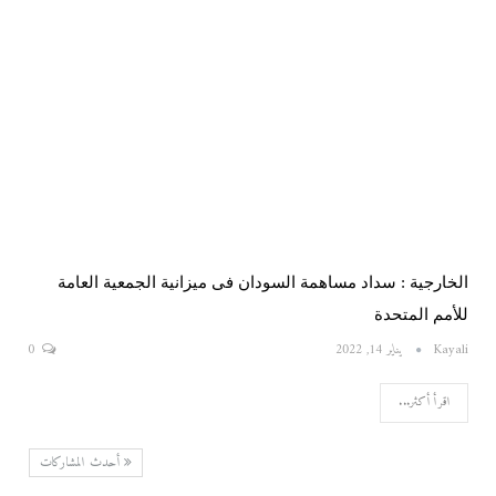
الخارجية : سداد مساهمة السودان فى ميزانية الجمعية العامة
للأمم المتحدة
Kayali
يناير 14, 2022
0
اقرأ أكثر...
أحدث المشاركات