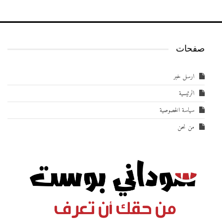
صفحات
ارسل خبر
الرئيسية
سياسة الخصوصية
من نحن