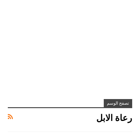
تصفح الوسم
رعاة الابل