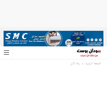
الصفحة الرئيسية
رعاة الابل