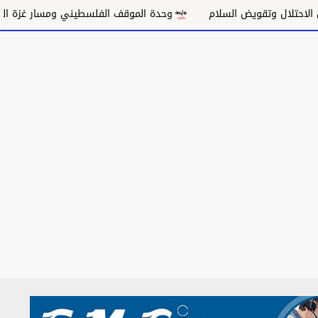
 وتقويض السلام
وحدة الموقف الفلسطيني ومسار غزة السياسي