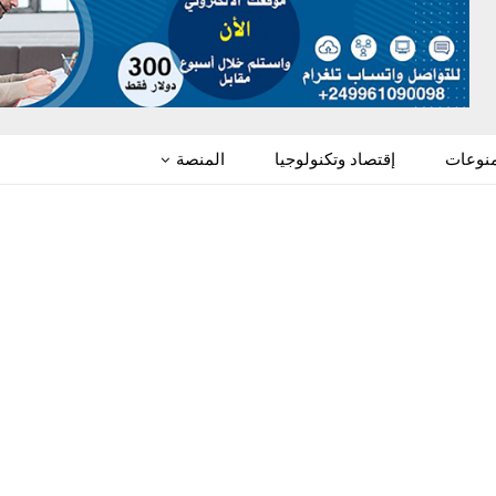
منوعات
إقتصاد وتكنولوجيا
المنصة