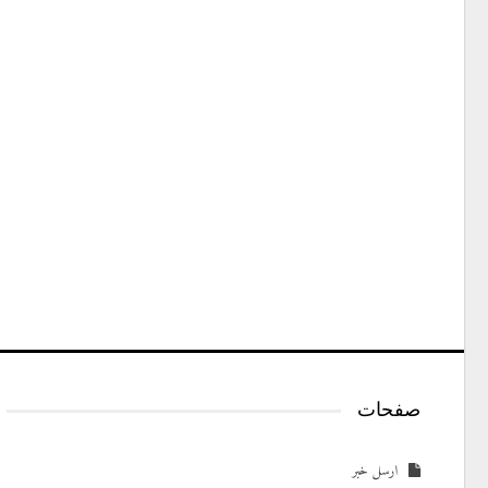
صفحات
ارسل خبر