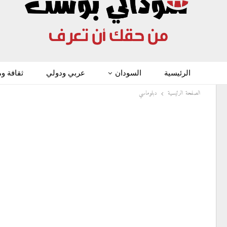
الرئيسية
السودان
عربي ودولي
ثقافة و
الصفحة الرئيسية
دبلوماسي