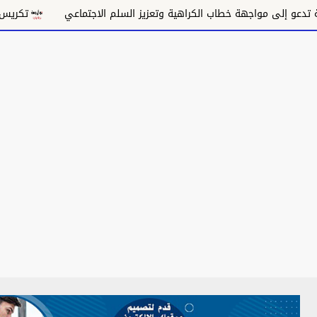
لى مواجهة خطاب الكراهية وتعزيز السلم الاجتماعي
تكريس الاحتلال