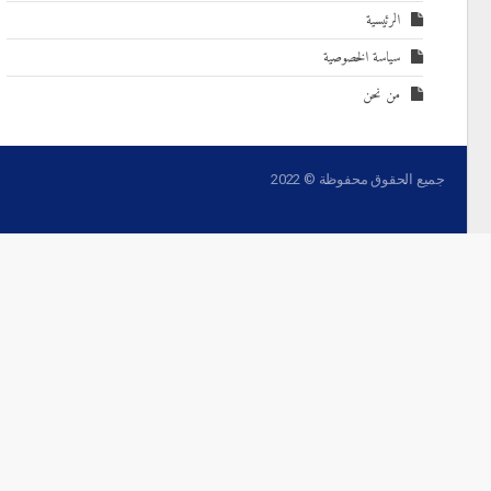
الرئيسية
سياسة الخصوصية
من نحن
جميع الحقوق محفوظة © 2022