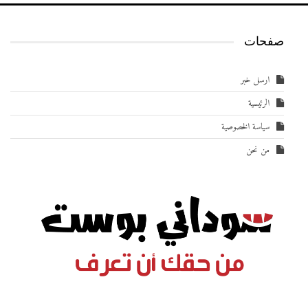
صفحات
ارسل خبر
الرئيسية
سياسة الخصوصية
من نحن