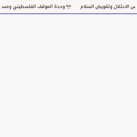
احتلال وتقويض السلام
وحدة الموقف الفلسطيني ومسار غزة