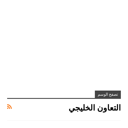
تصفح الوسم
التعاون الخليجي