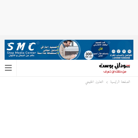
الصفحة الرئيسية
التعاون الخليجي