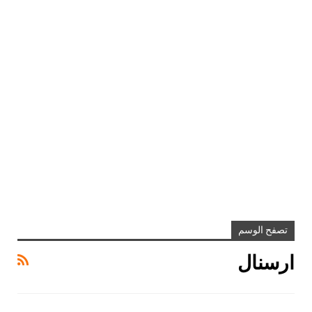
تصفح الوسم
ارسنال