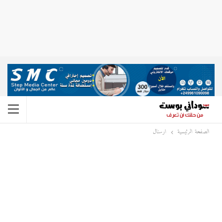
الصفحة الرئيسية
ارسنال