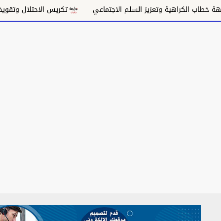
 وتعزيز السلم الاجتماعي
تكريس الاحتلال وتقويض السلام