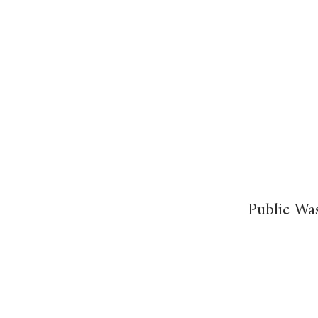
Public Wa