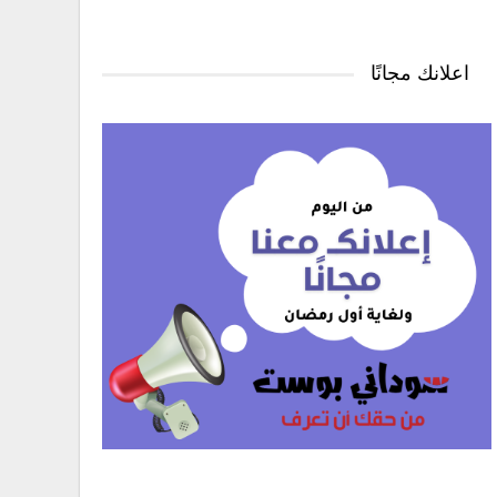
اعلانك مجانًا