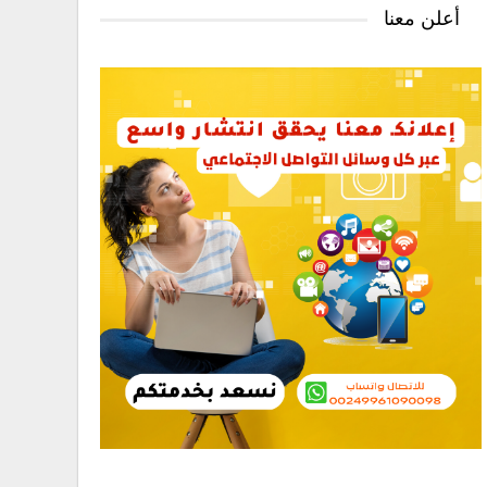
أعلن معنا