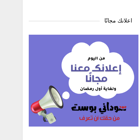
اعلانك مجانًا