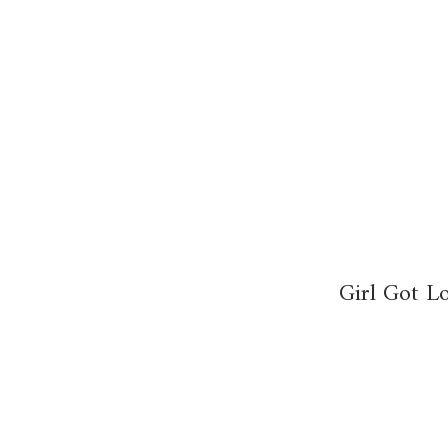
Girl Got L