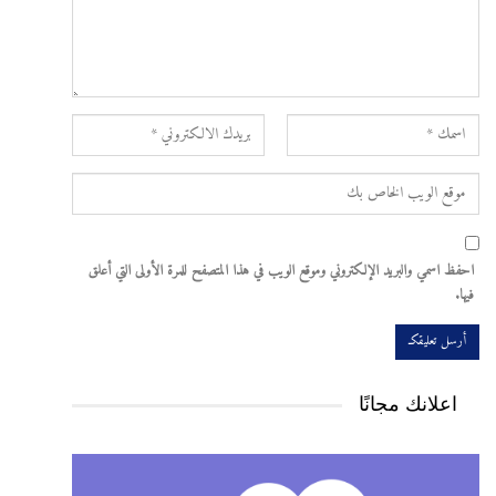
احفظ اسمي والبريد الإلكتروني وموقع الويب في هذا المتصفح للمرة الأولى التي أعلق
فيها.
اعلانك مجانًا