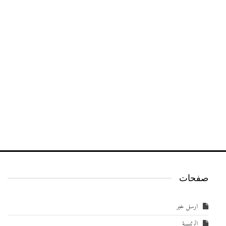
صفحات
ارسل خبر
الرئيسية