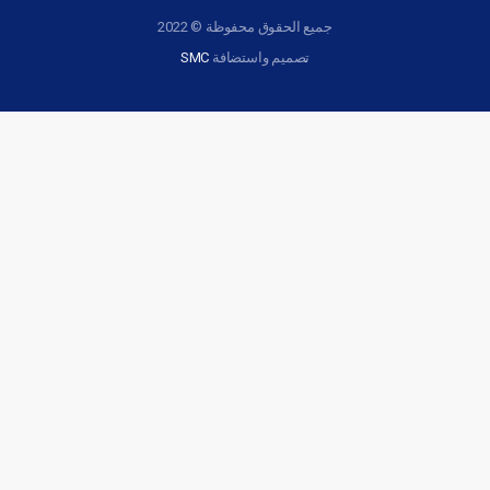
جميع الحقوق محفوظة © 2022
تصميم واستضافة
SMC