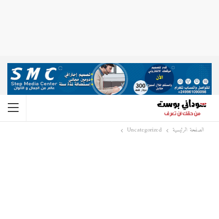
الصفحة الرئيسية
Uncategorized