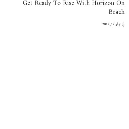
Get Ready To Rise With Horizon On
Beach
في
نوفمبر 12, 2018