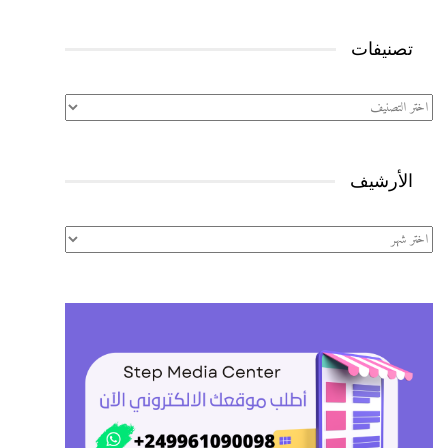
تصنيفات
تصنيفات
الأرشيف
الأرشيف