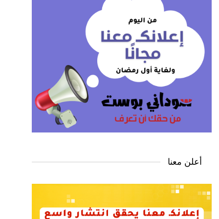
أعلن معنا