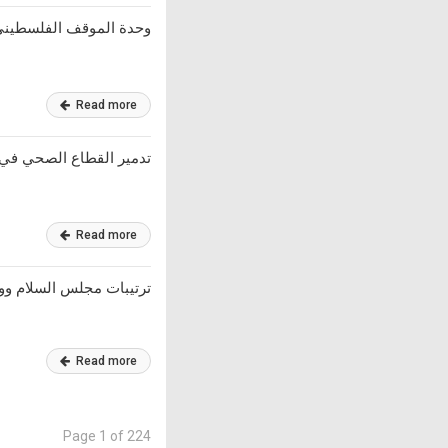
وحدة الموقف الفلسطيني
Read more
تدمير القطاع الصحي في
Read more
ترتيبات مجلس السلام وواق
Read more
Page 1 of 224