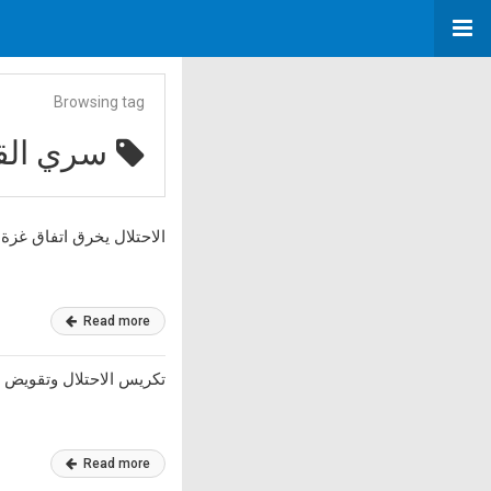
Browsing tag
سري الق
الاحتلال يخرق اتفاق غزة و
Read more
تكريس الاحتلال وتقويض ا
Read more