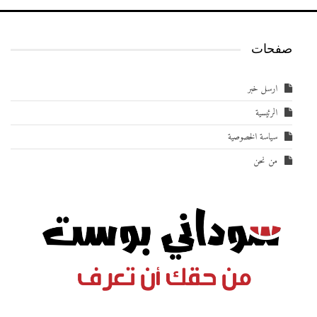
صفحات
ارسل خبر
الرئيسية
سياسة الخصوصية
من نحن