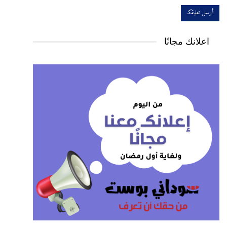
اعلانك مجانًا