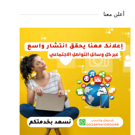
أعلن معنا