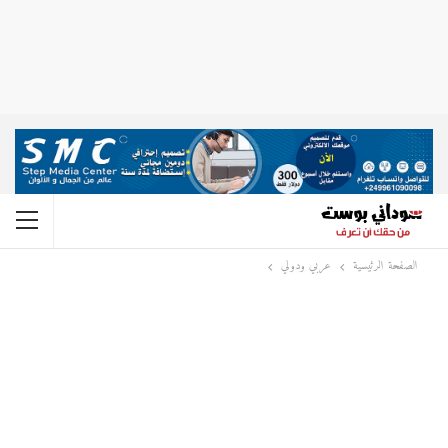
الصفحة الرئيسية
عربي ودولي