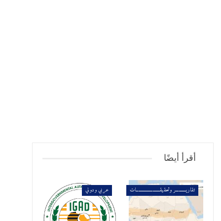
أقرأ أيضًا
تقاريــــــــــر وتحقيقـــــــــــــــــــــــات
عربي ودولي