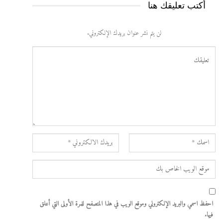
أكتب تعليقك هنا
لن يتم نشر عنوان بريدك الإلكتروني.
احفظ اسمي والبريد الإلكتروني وموقع الويب في هذا المتصفح للمرة الأولى التي أعلق
فيها.