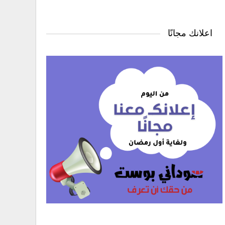
اعلانك مجانًا