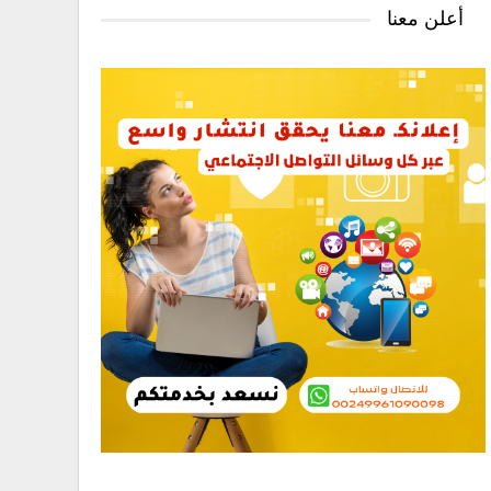
أعلن معنا