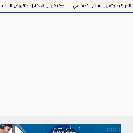
سلم الاجتماعي
تكريس الاحتلال وتقويض السلام
وحدة المو