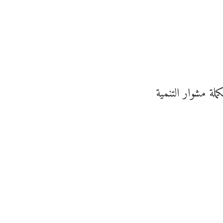
لة مشوار التنمية