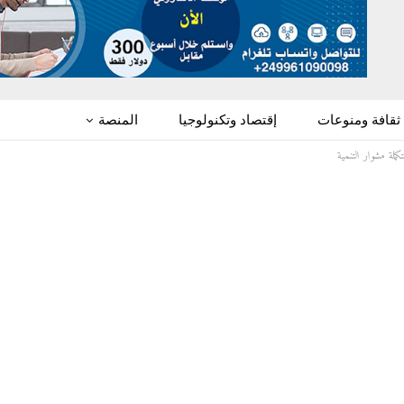
ثقافة ومنوعات
إقتصاد وتكنولوجيا
المنصة
ملة مشوار التنمية