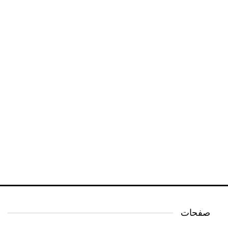
صفحات