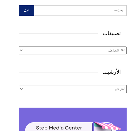
تصنيفات
تصنيفات
الأرشيف
الأرشيف