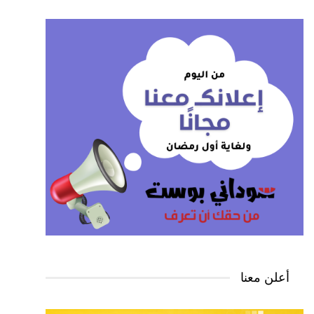
أعلن معنا