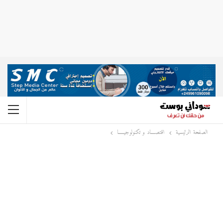
الصفحة الرئيسية
اقتصــــاد و تكنولوجيـــــا