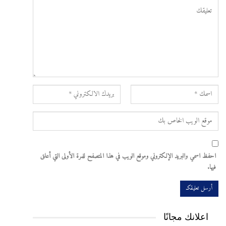
احفظ اسمي والبريد الإلكتروني وموقع الويب في هذا المتصفح للمرة الأولى التي أعلق
فيها.
اعلانك مجانًا