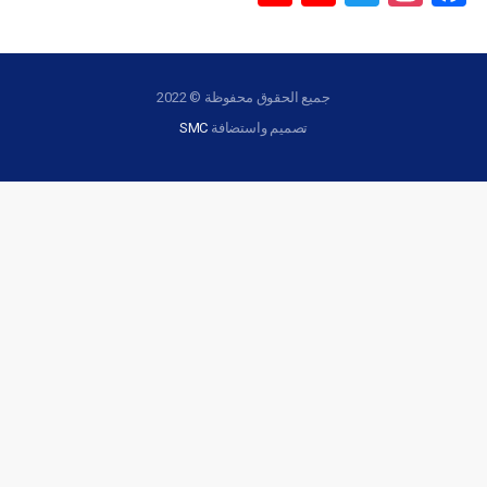
Channel
جميع الحقوق محفوظة © 2022
تصميم واستضافة
SMC