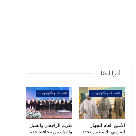
أقرأ أيضًا
اقتصــــاد و تكنولوجيـــــا
اقتصــــاد و تكنولوجيـــــا
الأمين العام للجهاز
تكريم الراجحي والشبل
القومي للإستثمار تجدد
والبيك من محافظ جدة