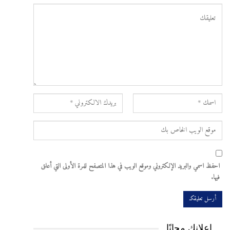
احفظ اسمي والبريد الإلكتروني وموقع الويب في هذا المتصفح للمرة الأولى التي أعلق
فيها.
اعلانك مجانًا