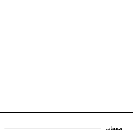
صفحات