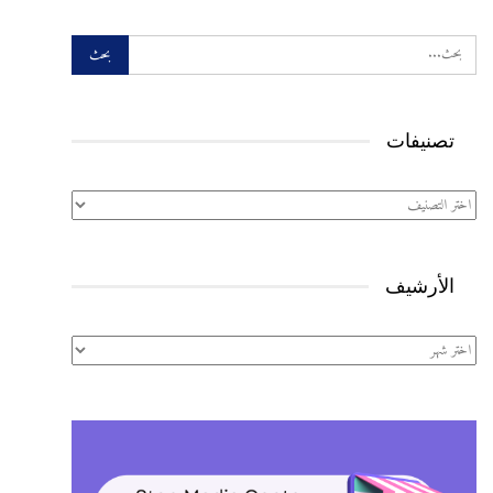
تصنيفات
تصنيفات
الأرشيف
الأرشيف