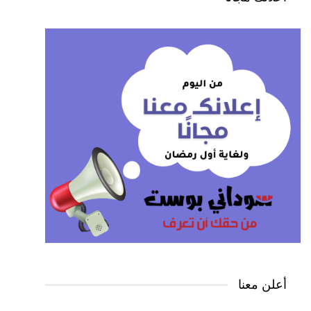
أعلن معنا