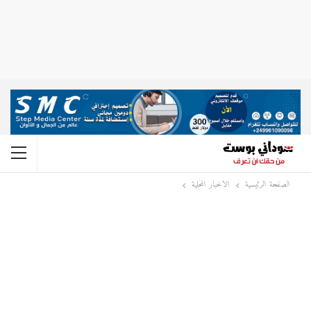
الصفحة الرئيسية
الاخبار المحلية