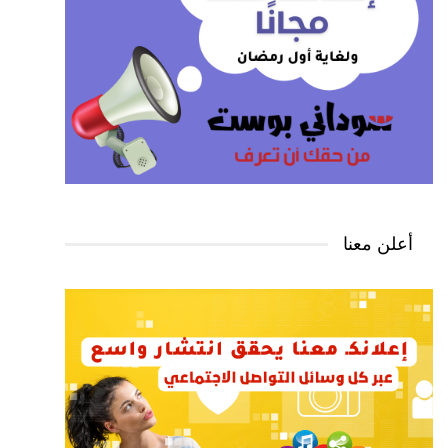
أعلن معنا