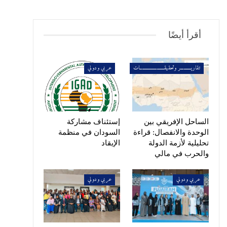
أقرأ أيضًا
تقاريــــــــــر وتحقيقـــــــــــــــــــــــات
عربي ودولي
الساحل الإفريقي بين
إستئناف مشاركة
الوحدة والانفصال: قراءة
السودان في منظمة
تحليلية لأزمة الدولة
الإيقاد
والحرب في مالي
عربي ودولي
عربي ودولي