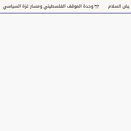
وحدة الموقف الفلسطيني ومسار غزة السياسي
مكانة