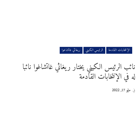
الإنتخابات القادمة
الرئيس الكيني
ريغاثي غاتشاغوا
نائب الرئيس الكيني يختار ريغاثي غاتشاغوا نائبا
له في الإنتخابات القادمة
في
مايو 17, 2022