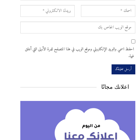
احفظ اسمي والبريد الإلكتروني وموقع الويب في هذا المتصفح للمرة الأولى التي أعلق
فيها.
اعلانك مجانًا