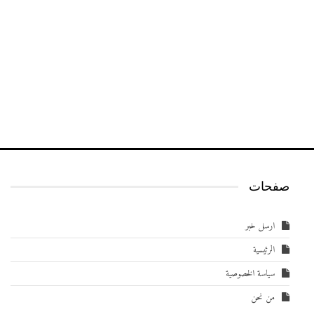
صفحات
ارسل خبر
الرئيسية
سياسة الخصوصية
من نحن