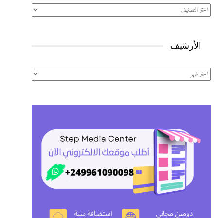
تصنيفات
الأرشيف
الأرشيف