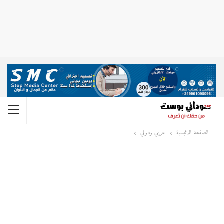
الصفحة الرئيسية
عربي ودولي