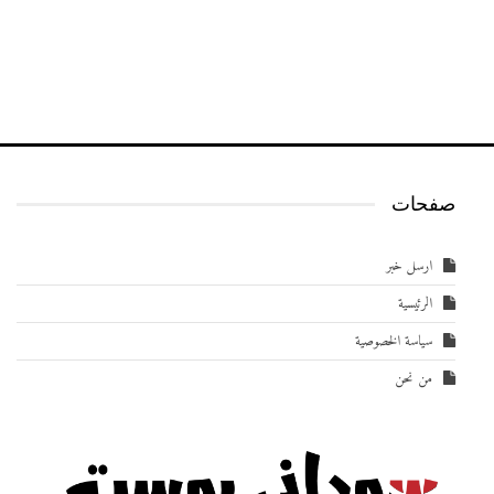
صفحات
ارسل خبر
الرئيسية
سياسة الخصوصية
من نحن