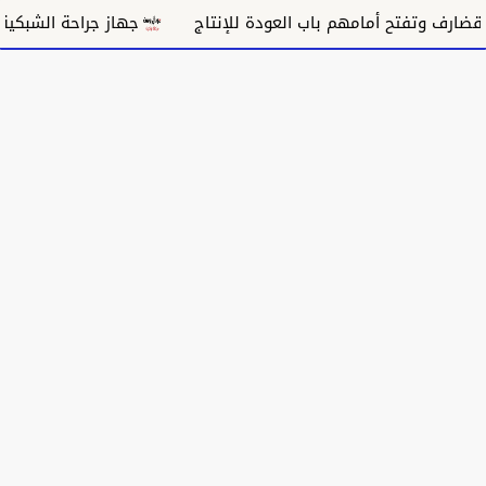
جهاز جراحة الشبكية بالقضارف 