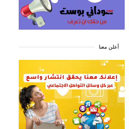
أعلن معنا