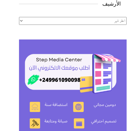
الأرشيف
الأرشيف