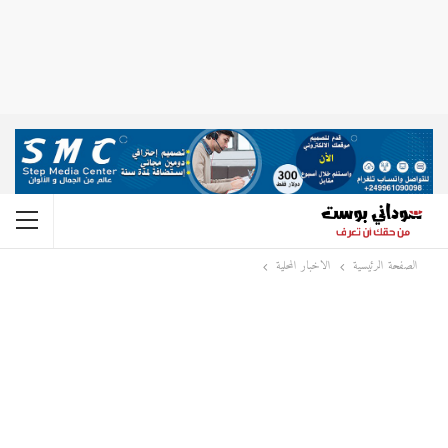
الصفحة الرئيسية
الاخبار المحلية