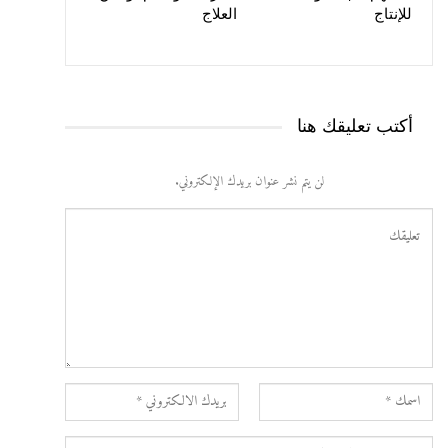
للإنتاج
العلاج
أكتب تعليقك هنا
لن يتم نشر عنوان بريدك الإلكتروني.