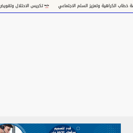
عزيز السلم الاجتماعي
تكريس الاحتلال وتقويض السلام
وحد