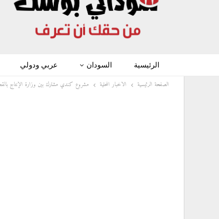
الرئيسية
السودان
عربي ودولي
الصفحة الرئيسية
الاخبار المحلية
مشروع كندي مشترك بين وزارة الإنتاج بالقض