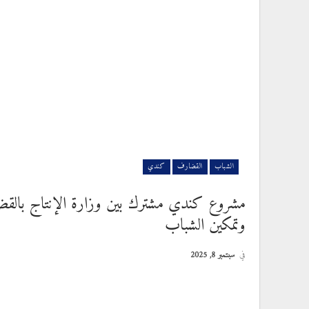
الشباب
القضارف
كندي
مشروع كندي مشترك بين وزارة الإنتاج بالقضار
وتمكين الشباب
في
سبتمبر 8, 2025