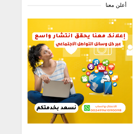
أعلن معنا