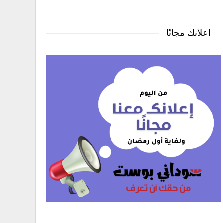
اعلانك مجانًا