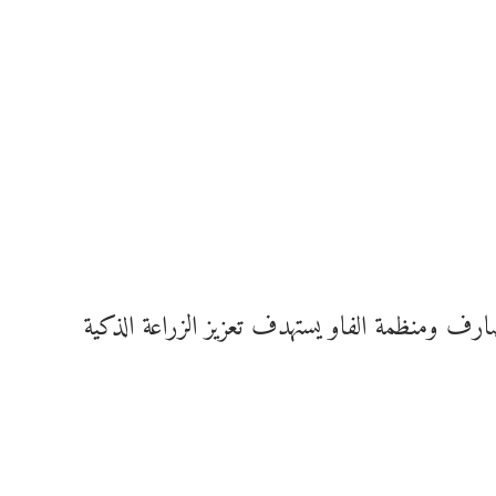
ف ومنظمة الفاو يستهدف تعزيز الزراعة الذكية