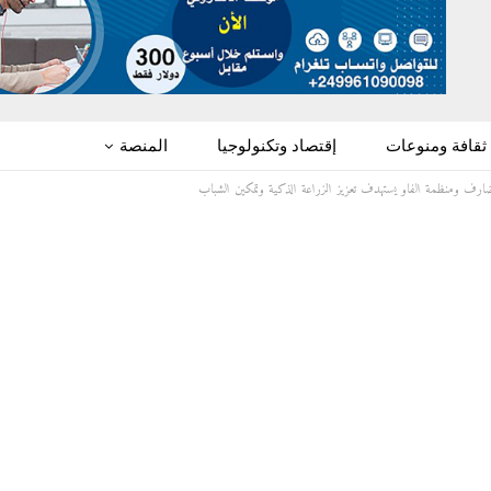
ثقافة ومنوعات
إقتصاد وتكنولوجيا
المنصة
ارف ومنظمة الفاو يستهدف تعزيز الزراعة الذكية وتمكين الشباب