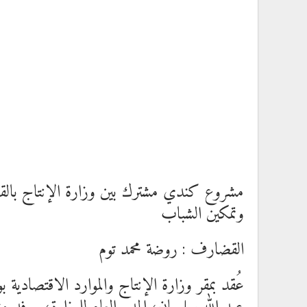
مشروع كندي مشترك بين وزارة الإنتاج بالقض
وتمكين الشباب
القضارف : روضة محمد توم
عُقد بمقر وزارة الإنتاج والموارد الاقتصادي