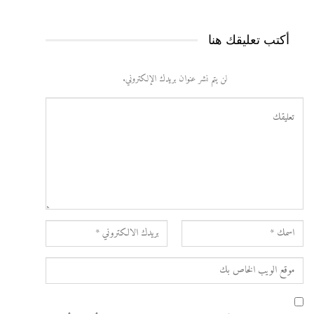
أكتب تعليقك هنا
لن يتم نشر عنوان بريدك الإلكتروني.