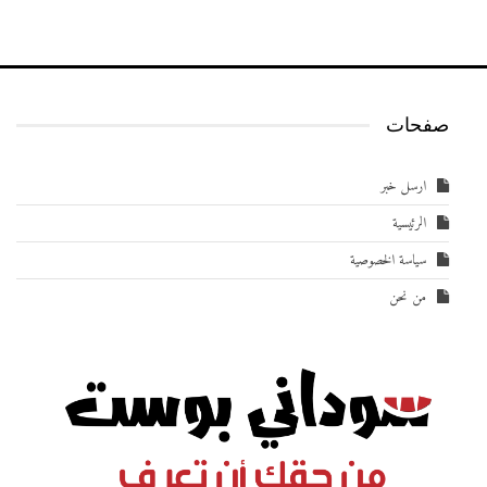
صفحات
ارسل خبر
الرئيسية
سياسة الخصوصية
من نحن