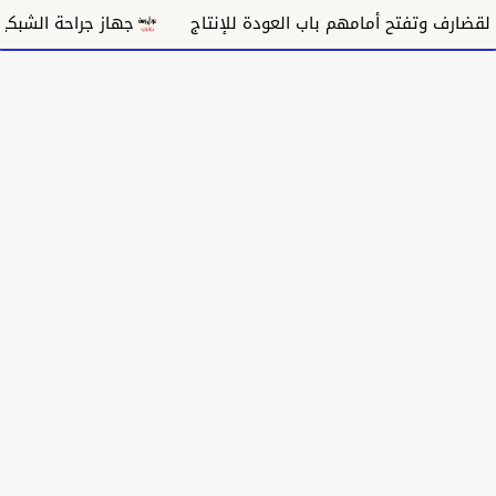
جهاز جراحة الشبكية بالقضارف