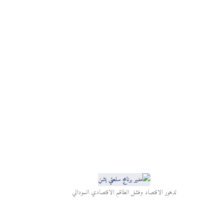
تدهور الاقتصاد وفشل الطاقم الاقتصادي السوداني