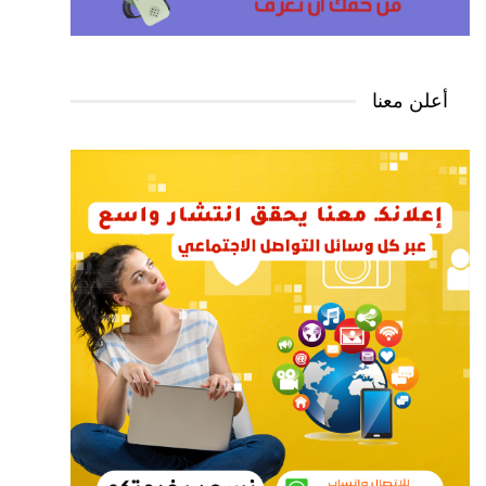
أعلن معنا