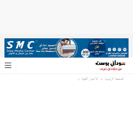
الصفحة الرئيسية
الاخبار المحلية