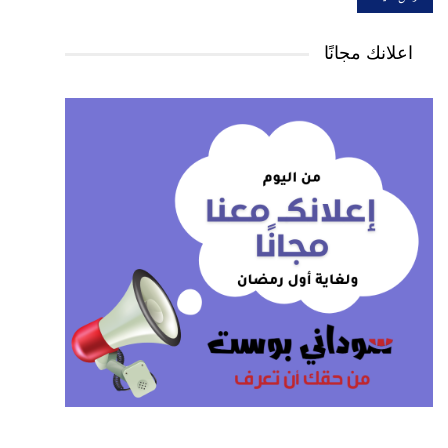
اعلانك مجانًا