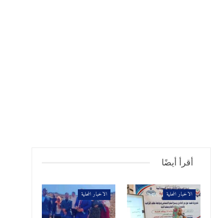
أقرأ أيضًا
الاخبار المحلية
الاخبار المحلية