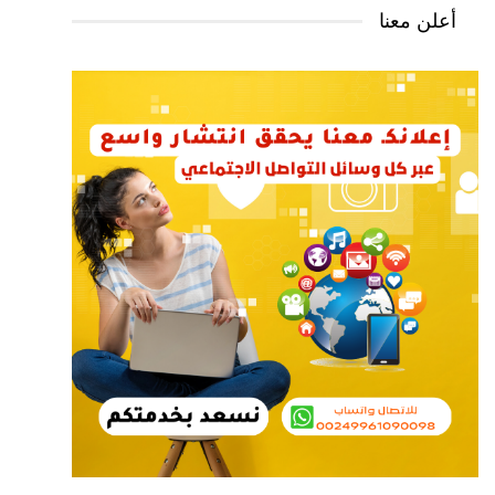
أعلن معنا