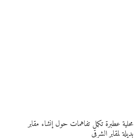
محلية عطبرة تكمل تفاهمات حول إنشاء مقابر
بديلة لمقابر الشرقي