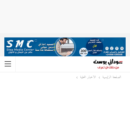
الصفحة الرئيسية
الاخبار المحلية