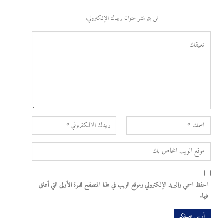
لن يتم نشر عنوان بريدك الإلكتروني.
احفظ اسمي والبريد الإلكتروني وموقع الويب في هذا المتصفح للمرة الأولى التي أعلق
فيها.