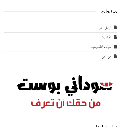
صفحات
ارسل خبر
الرئيسية
سياسة الخصوصية
من نحن