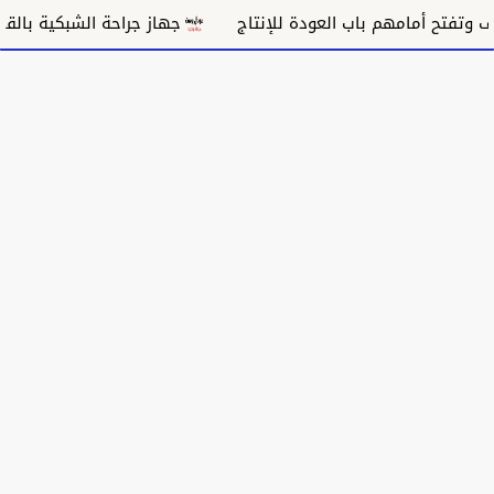
جهاز جراحة الشبكية بالقضارف يختصر 