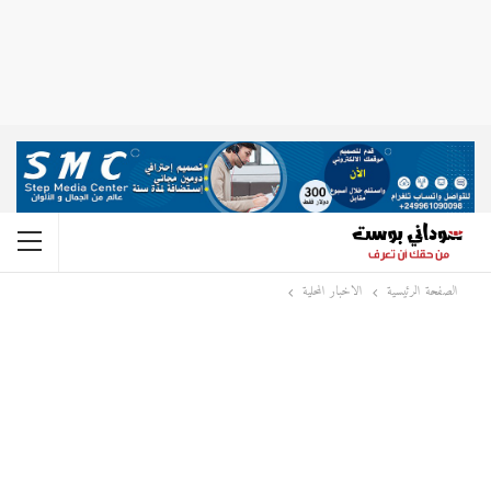
الصفحة الرئيسية
الاخبار المحلية