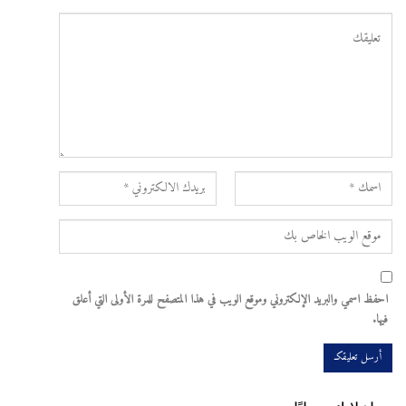
احفظ اسمي والبريد الإلكتروني وموقع الويب في هذا المتصفح للمرة الأولى التي أعلق
فيها.