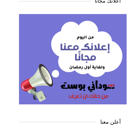
اعلانك مجانًا
أعلن معنا