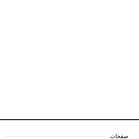
صفحات