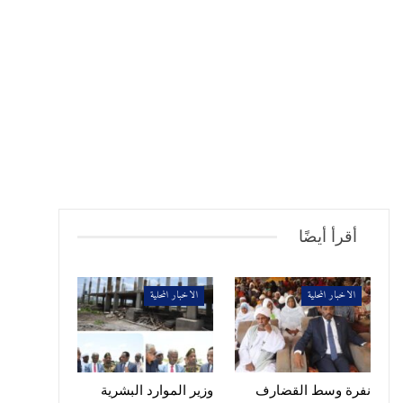
أقرأ أيضًا
الاخبار المحلية
الاخبار المحلية
نفرة وسط القضارف
وزير الموارد البشرية