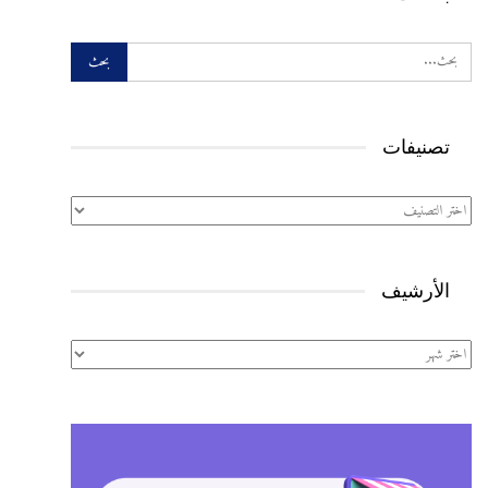
تصنيفات
تصنيفات
الأرشيف
الأرشيف