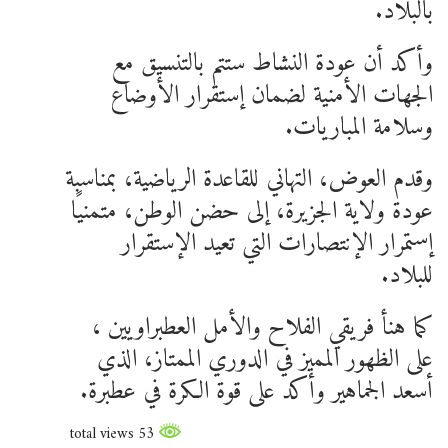
بالبلاد.
وأكد أن عودة النشاط ستتم بالتنسيق مع
الجهات الأمنية لضمان إستقرار الأوضاع
وسلامة المباريات.
وقدم العوض، التهاني للقاعدة الرياضية، بمناسبة
عودة ولاية الجزيرة، إلى حضن الوطن، متمنيًا
إستمرار الإنتصارات التي تعيد الإستقرار
للبلاد.
كما هنأ فريقي الفلاح والأمل العطبراويين ،
على الظهور المميز في الدوري الممتاز، الذي
أسعد الجماهير وأكد على قوة الكرة في عطبرة.
53 total views