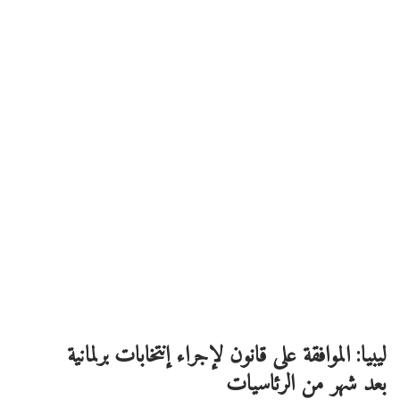
ليبيا: الموافقة على قانون لإجراء إنتخابات برلمانية
بعد شهر من الرئاسيات