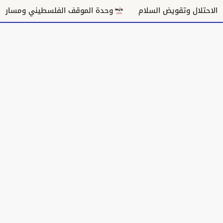
وتقويض السلام
وحدة الموقف الفلسطيني ومسار غزة السياس