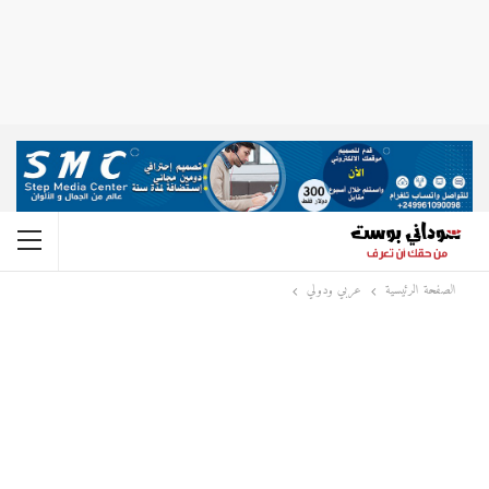
الصفحة الرئيسية
عربي ودولي