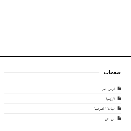
صفحات
ارسل خبر
الرئيسية
سياسة الخصوصية
من نحن