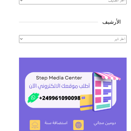
الأرشيف
الأرشيف