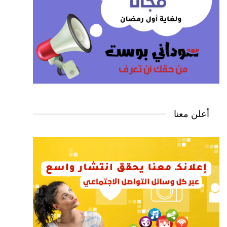
أعلن معنا