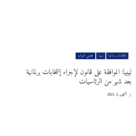
إنتخابات برلمانية
ليبيا
مجلس النواب
ليبيا: الموافقة على قانون لإجراء إنتخابات برلمانية
بعد شهر من الرئاسيات
في
أكتوبر 5, 2021