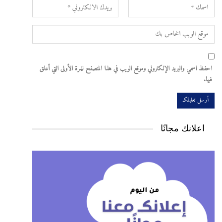
احفظ اسمي والبريد الإلكتروني وموقع الويب في هذا المتصفح للمرة الأولى التي أعلق
فيها.
اعلانك مجانًا