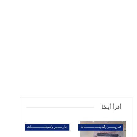
أقرأ أيضًا
تقاريــــــــــر وتحقيقـــــــــــــــــــــــات
تقاريــــــــــر وتحقيقـــــــــــــــــــــــات