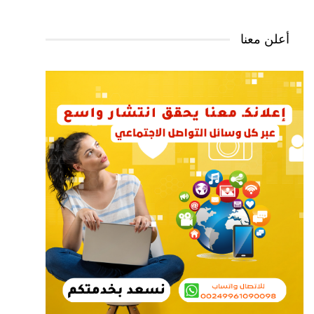
أعلن معنا