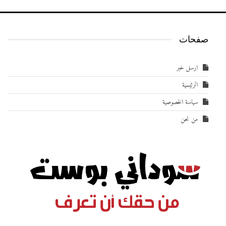
صفحات
ارسل خبر
الرئيسية
سياسة الخصوصية
من نحن