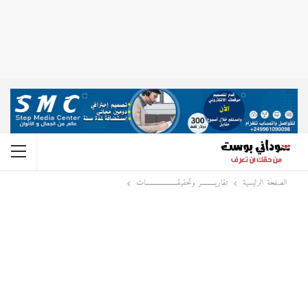
الصفحة الرئيسية
تقاريــــــــــر وتحقيقـــــــــــــــــــــــات