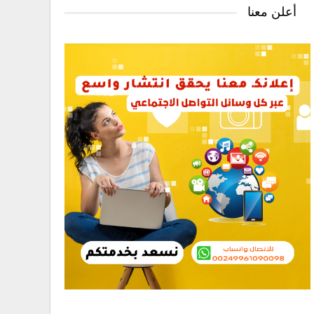
أعلن معنا