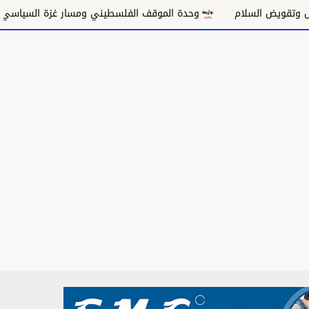
وحدة الموقف الفلسطيني ومسار غزة السياسي
مكانة الغنا