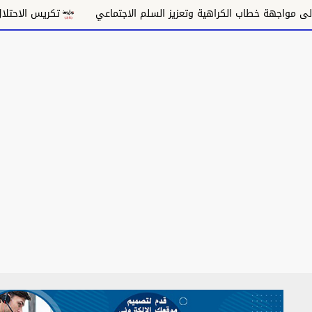
لكراهية وتعزيز السلم الاجتماعي
تكريس الاحتلال وتقويض السلام