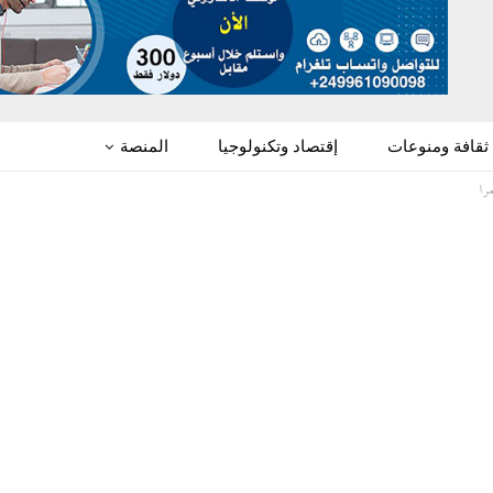
ثقافة ومنوعات
إقتصاد وتكنولوجيا
المنصة
را