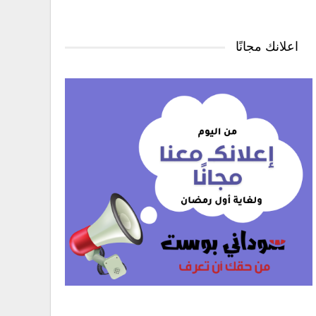
اعلانك مجانًا